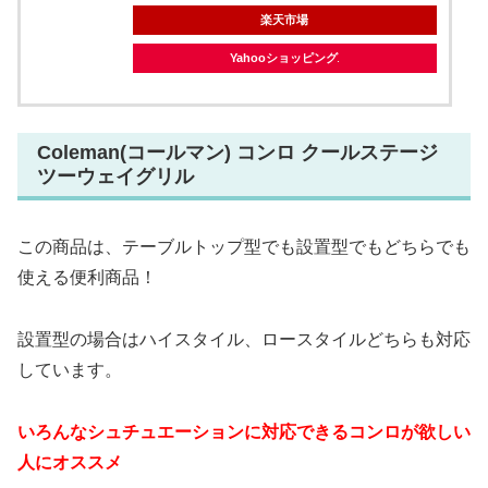
楽天市場
Yahooショッピング
Coleman(コールマン) コンロ クールステージ
ツーウェイグリル
この商品は、テーブルトップ型でも設置型でもどちらでも
使える便利商品！
設置型の場合はハイスタイル、ロースタイルどちらも対応
しています。
いろんなシュチュエーションに対応できるコンロが欲しい
人にオススメ