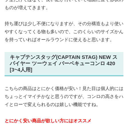
ものが増えてきます。
持ち運びは少し不便になりますが、その分構造もより使い
やすくなってくる物も多いので、このくらいのサイズかん
を持っていればオールラウンドに使えると思います。
キャプテンスタッグ(CAPTAIN STAG) NEW ス
パイヤー ツーウェイ バーベキューコンロ 420
[3~4人用]
こちらの商品はとにかく価格が安い！見た目は個人的には
ちょっとイマイチかなと思うのですが、コンロの高さをハ
イとローで変えられるのは嬉しい機能ですね。
とにかく安い商品が欲しい方にはオススメ