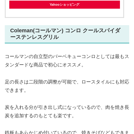
Yahooショッピング
Coleman(コールマン) コンロ クールスパイダ
ーステンレスグリル
コールマンの自立型のバーベキューコンロとしては最もス
タンダードな商品で初心にオススメ。
足の長さは二段階の調整が可能で、ロースタイルにも対応
できます。
炭を入れる分が引き出し式になっているので、肉を焼き長
炭を追加するのもとても楽です。
鉄板もあらかじめ付いているので、焼きそばなどもできま