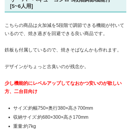
[5~6人用]
こちらの商品は火加減を5段階で調節できる機能が付いて
いるので、焼き過ぎを回避できる良い商品です。
鉄板も付属しているので、焼きそばなんかも作れます。
デザインがちょっと古臭いのが残念か。
少し機能的にレベルアップしてなおかつ安いのが欲しい
方、二台目向け
サイズ:約幅750×奥行380×高さ700mm
収納サイズ:約680×300×高さ170mm
重量:約7kg