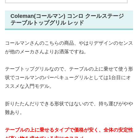
Coleman(コールマン) コンロ クールステージ
テーブルトップグリル レッド
コールマンさんのこちらの商品、やはりデザインのセンス
が他のメーカさんよりお洒落ですね。
テーブトップグリルなので、テーブルの上に乗せて使う形
状でコールマンのバーベキューグリルとしては1台目にオ
ススメな入門モデル。
折りたたんだりできる形状ではないので、持ち運びがやや
難あり。
テーブルの上に乗せるタイプで価格が安く、全体の安定性