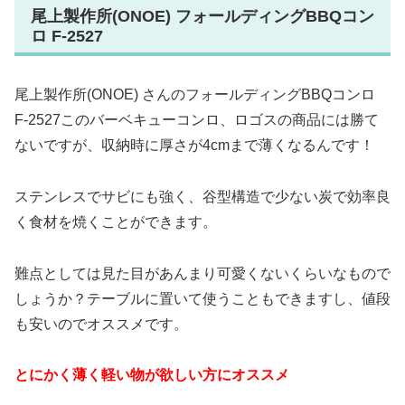
尾上製作所(ONOE) フォールディングBBQコン
ロ F-2527
尾上製作所(ONOE) さんのフォールディングBBQコンロ
F-2527このバーベキューコンロ、ロゴスの商品には勝て
ないですが、収納時に厚さが4cmまで薄くなるんです！
ステンレスでサビにも強く、谷型構造で少ない炭で効率良
く食材を焼くことができます。
難点としては見た目があんまり可愛くないくらいなもので
しょうか？テーブルに置いて使うこともできますし、値段
も安いのでオススメです。
とにかく薄く軽い物が欲しい方にオススメ