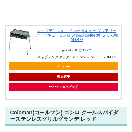
キャプテンスタッグ バーベキュー プレアリー
バーベキューコンロ 5段階調節機能付 [5~6人用]
M-6422
posted with
カエレバ
キャプテンスタッグ(CAPTAIN STAG) 2012-03-09
Amazon
楽天市場
Yahooショッピング
Coleman(コールマン) コンロ クールスパイダ
ーステンレスグリルグランデ レッド