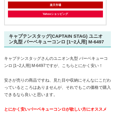
楽天市場
Yahooショッピング
キャプテンスタッグ(CAPTAIN STAG) ユニオ
ン丸型 バーベキューコンロ [1~2人用] M-6497
キャプテンスタッグさんのユニオン丸型 バーベキューコ
ンロ [1~2人用] M-6497ですが、こちらとにかく安い！
安さが売りの商品ですね、見た目や収納にそんなにこだわ
っているところはありませんが、それでもこの価格で購入
できるなら良いと思います。
とにかく安いバーベキューコンロが欲しい方にオススメ