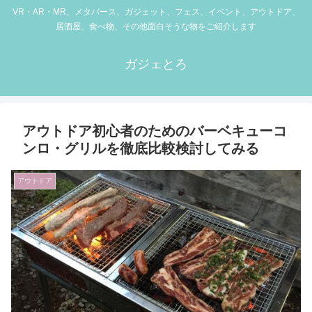
VR・AR・MR、メタバース、ガジェット、フェス、イベント、アウトドア、
居酒屋、食べ物、その他面白そうな物をご紹介します
ガジェとろ
アウトドア初心者のためのバーベキューコ
ンロ・グリルを徹底比較検討してみる
アウトドア