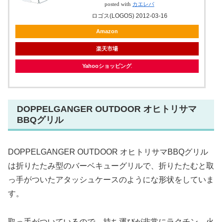
posted with
カエレバ
ロゴス(LOGOS) 2012-03-16
Amazon
楽天市場
Yahooショッピング
DOPPELGANGER OUTDOOR オヒトリサマ
BBQグリル
DOPPELGANGER OUTDOOR オヒトリサマBBQグリル
は折りたたみ型のバーベキューグリルで、折りたたむと取
っ手がついたアタッシュケースのようにな形状をしていま
す。
取っ手がついているので、持ち運びが非常にラクチン、火