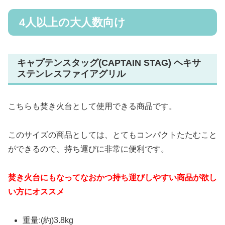
4人以上の大人数向け
キャプテンスタッグ(CAPTAIN STAG) ヘキサ
ステンレスファイアグリル
こちらも焚き火台として使用できる商品です。
このサイズの商品としては、とてもコンパクトたたむこと
ができるので、持ち運びに非常に便利です。
焚き火台にもなってなおかつ持ち運びしやすい商品が欲し
い方にオススメ
重量:(約)3.8kg