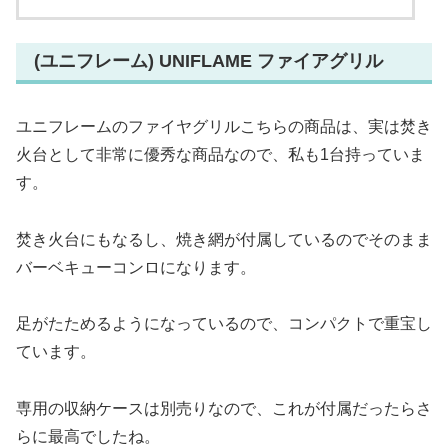
(ユニフレーム) UNIFLAME ファイアグリル
ユニフレームのファイヤグリルこちらの商品は、実は焚き
火台として非常に優秀な商品なので、私も1台持っていま
す。
焚き火台にもなるし、焼き網が付属しているのでそのまま
バーベキューコンロになります。
足がたためるようになっているので、コンパクトで重宝し
ています。
専用の収納ケースは別売りなので、これが付属だったらさ
らに最高でしたね。