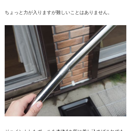
ちょっと力が入りますが難しいことはありません。