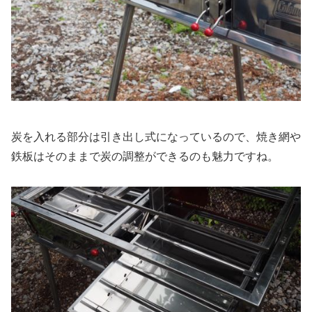
炭を入れる部分は引き出し式になっているので、焼き網や
鉄板はそのままで炭の調整ができるのも魅力ですね。