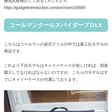
徹底比較検討してみる | ガジェとろ
https://gadgetintroduction.com/archives/16669
コールマンクールスパイダープロLX
こちらはコールマンの炭式グリルの中では最上位モデルの
商品です。
これより下位モデルはキャリーケースが欲しければ、別途
購入してなければならないのですが、こちらのモデルはす
でにキャリーケースが付属しております。