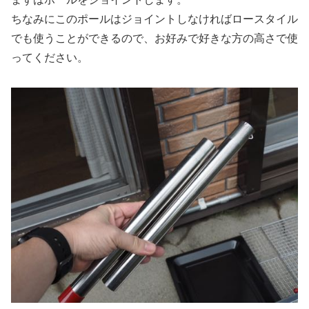
ちなみにこのポールはジョイントしなければロースタイル
でも使うことができるので、お好みで好きな方の高さで使
ってください。