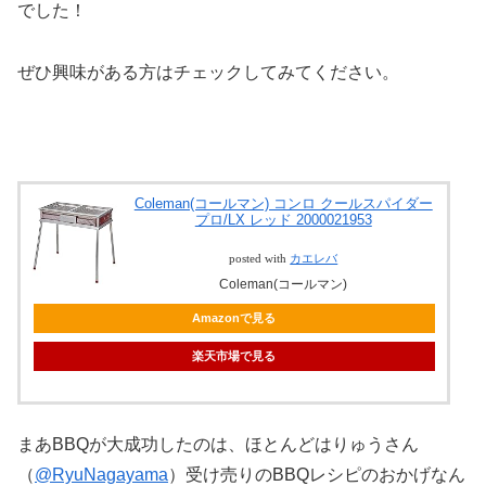
でした！
ぜひ興味がある方はチェックしてみてください。
Coleman(コールマン) コンロ クールスパイダー
プロ/LX レッド 2000021953
posted with
カエレバ
Coleman(コールマン)
Amazonで見る
楽天市場で見る
まあBBQが大成功したのは、ほとんどはりゅうさん
（
@RyuNagayama
）受け売りのBBQレシピのおかげなん