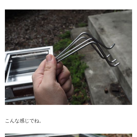
こんな感じでね。