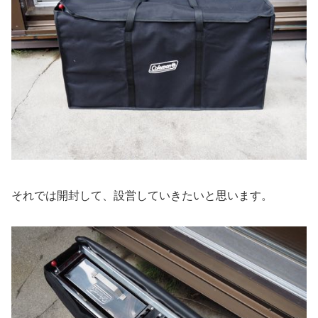
それでは開封して、設営していきたいと思います。