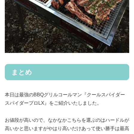
まとめ
本日は最強のBBQグリルコールマン『クールスパイダー
スパイダープロLX』をご紹介いたしました。
お値段が高いので、なかなかこちらを選ぶのはハードルが
高いかと思いますがやはり高いだけあって使い勝手は最高