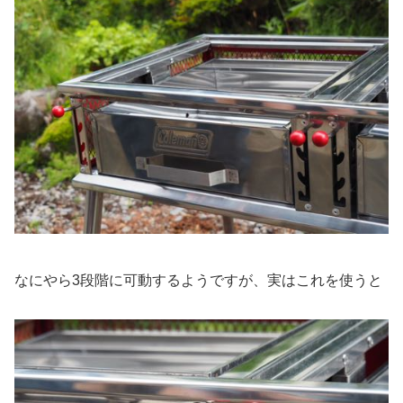
なにやら3段階に可動するようですが、実はこれを使うと