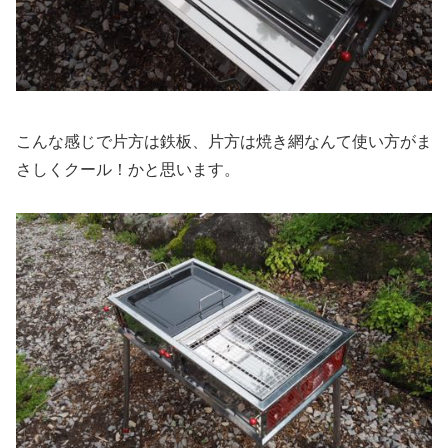
こんな感じで片方は鉄板、片方は焼き網なんて使い方がま
さしくクール！かと思います。