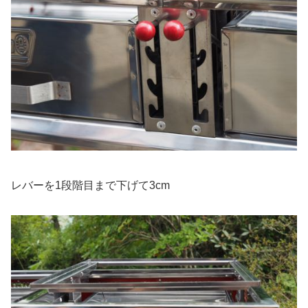
レバーを1段階目まで下げて3cm