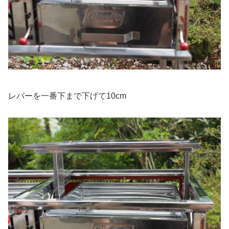
レバーを一番下まで下げて10cm