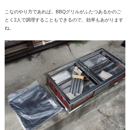
こなのやり方であれば。BBQグリルがふたつあるかのご
とく2人で調理することもできるので、効率もあがります
ね。