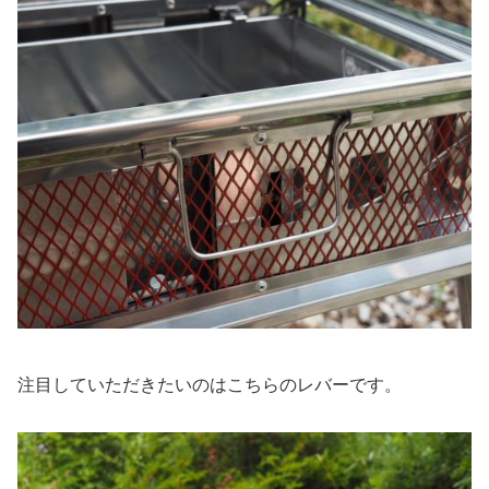
注目していただきたいのはこちらのレバーです。