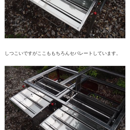
しつこいですがここももちろんセパレートしています。