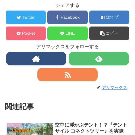
シェアする
Twitter
Facebook
はてブ
Pocket
LINE
コピー
アリマックスをフォローする
アリマックス
関連記事
空中に浮かぶテント！？『テント
アウトドア
サイル コネクトツリー』を実際