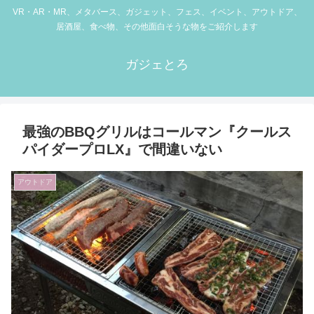
VR・AR・MR、メタバース、ガジェット、フェス、イベント、アウトドア、
居酒屋、食べ物、その他面白そうな物をご紹介します
ガジェとろ
最強のBBQグリルはコールマン『クールス
パイダープロLX』で間違いない
アウトドア