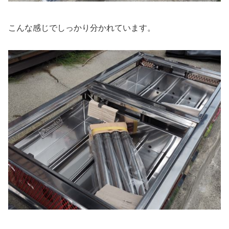
こんな感じでしっかり分かれています。