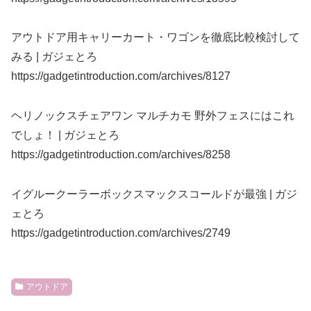
アウトドア用キャリーカート・ワゴンを徹底比較検討して
みる | ガジェとろ
https://gadgetintroduction.com/archives/8127
ヘリノックスチェアワン マルチカモ 野外フェスにはこれ
でしょ！ | ガジェとろ
https://gadgetintroduction.com/archives/8258
イグルークーラーボックスマックスコールドが最強 | ガジ
ェとろ
https://gadgetintroduction.com/archives/2749
アウトドア