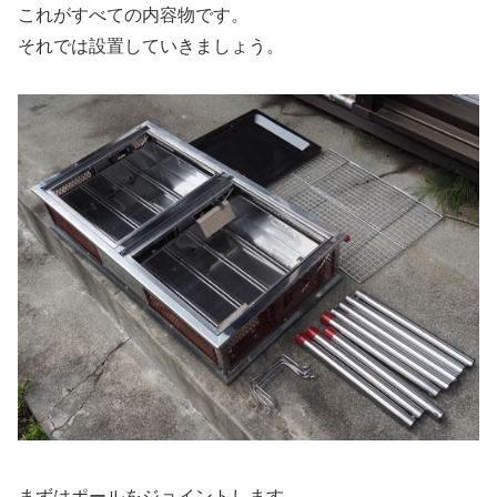
これがすべての内容物です。
それでは設置していきましょう。
まずはポールをジョイントします。