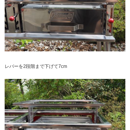
レバーを2段階まで下げて7cm