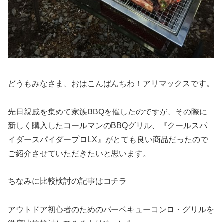
どうもみなさま、おはこんばんちわ！アリマックスです。
先日親戚を集めて家族BBQを催したのですが、その際に
新しく購入したコールマンのBBQグリル、『クールスパ
イダースパイダープロLX』がとても良い商品だったので
ご紹介させていただきたいと思います。
ちなみに比較検討の記事はコチラ
アウトドア初心者のためのバーベキューコンロ・グリルを