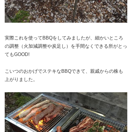
実際これを使ってBBQをしてみましたが、細かいところ
の調整（火加減調整や炭足し）を手間なくできる所がとっ
てもGOOD!
こいつのおかげでステキなBBQできて、親戚からの株も
上がりました。