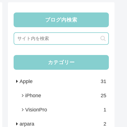
ブログ内検索
カテゴリー
Apple
31
iPhone
25
VisionPro
1
arpara
2