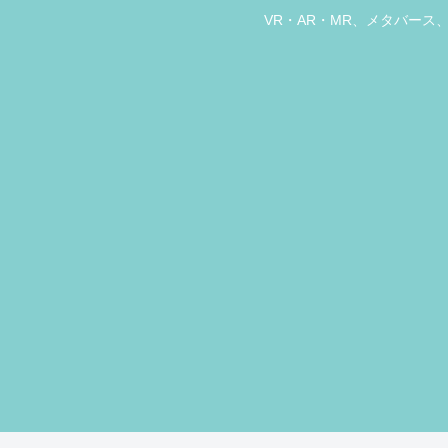
VR・AR・MR、メタバー