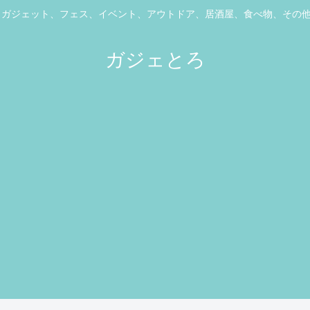
ス、ガジェット、フェス、イベント、アウトドア、居酒屋、食べ物、その
ガジェとろ