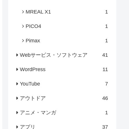
MREAL X1
1
PICO4
1
Pimax
1
Webサービス・ソフトウェア
41
WordPress
11
YouTube
7
アウトドア
46
アニメ・マンガ
1
アプリ
37