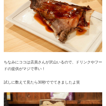
ちなみにココは店員さんが沢山いるので、ドリンクやフー
ドの提供がマジで早い！
試しに数えて見たら30秒ででてきましたよ笑