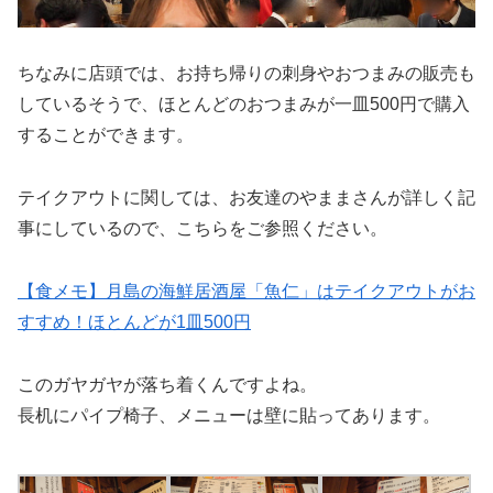
ちなみに店頭では、お持ち帰りの刺身やおつまみの販売も
しているそうで、ほとんどのおつまみが一皿500円で購入
することができます。
テイクアウトに関しては、お友達のやままさんが詳しく記
事にしているので、こちらをご参照ください。
【食メモ】月島の海鮮居酒屋「魚仁」はテイクアウトがお
すすめ！ほとんどが1皿500円
このガヤガヤが落ち着くんですよね。
長机にパイプ椅子、メニューは壁に貼ってあります。