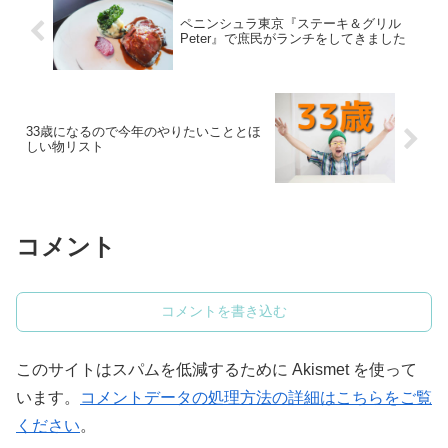
ペニンシュラ東京『ステーキ＆グリル
Peter』で庶民がランチをしてきました
33歳になるので今年のやりたいこととほ
しい物リスト
コメント
コメントを書き込む
このサイトはスパムを低減するために Akismet を使って
います。
コメントデータの処理方法の詳細はこちらをご覧
ください
。