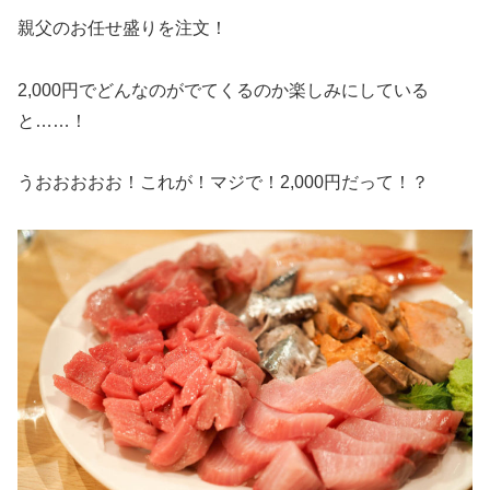
親父のお任せ盛りを注文！
2,000円でどんなのがでてくるのか楽しみにしている
と……！
うおおおおお！これが！マジで！2,000円だって！？