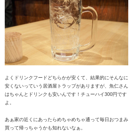
よくドリンクフードどちらかが安くて、結果的にそんなに
安くないっていう居酒屋トラップがありますが、魚仁さん
はちゃんとドリンクも安いんです！チューハイ300円です
よ。
あぁ家の近くにあったらめちゃめちゃ通って毎日おつまみ
買って帰っちゃうかも知れないなぁ。