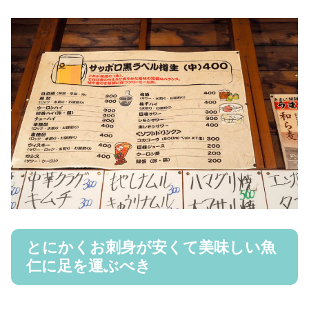
とにかくお刺身が安くて美味しい魚
仁に足を運ぶべき