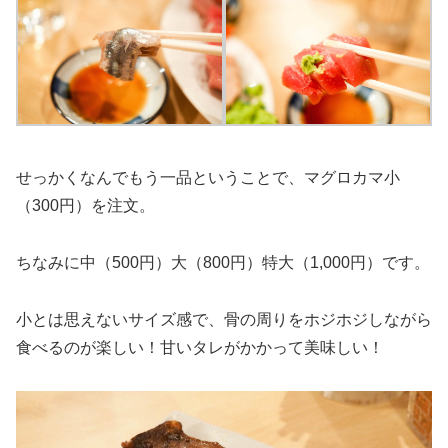
せっかくなんでもう一品ということで、マグロカマ小
（300円）を注文。
ちなみに中（500円）大（800円）特大（1,000円）です。
小とは思えないサイズ感で、骨の周りをホジホジしながら
食べるのが楽しい！甘いタレがかかって美味しい！