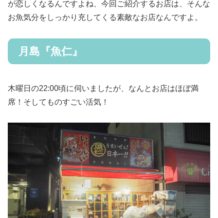
が恋しくなるんですよね、今回ご紹介するお店は、そんな
お魚気分をしっかり充してくる素敵なお店なんですよ。
月島『魚仁』
木曜日の22:00頃に伺いましたが、なんとお店はほぼ満
席！そしてものすごい活気！