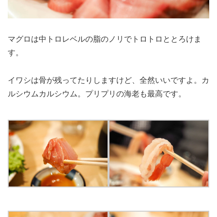
マグロは中トロレベルの脂のノリでトロトロととろけま
す。
イワシは骨が残ってたりしますけど、全然いいですよ。カ
ルシウムカルシウム。プリプリの海老も最高です。