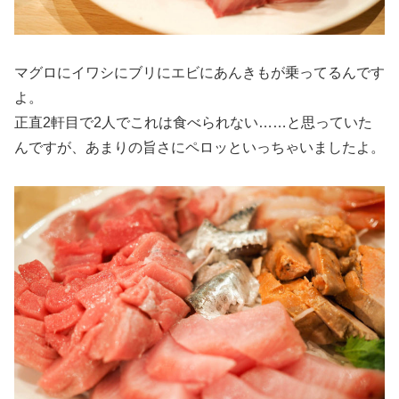
マグロにイワシにブリにエビにあんきもが乗ってるんです
よ。
正直2軒目で2人でこれは食べられない……と思っていた
んですが、あまりの旨さにペロッといっちゃいましたよ。