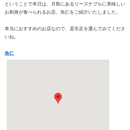
ということで本日は、月島にあるリーズナブルに美味しい
お刺身が食べられるお店、魚仁をご紹介いたしました。
本当におすすめのお店なので、是非足を運んでみてくださ
いね。
魚仁