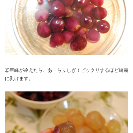
⑥巨峰が冷えたら、あーらふしぎ！ビックリするほど綺麗
に剥けます。