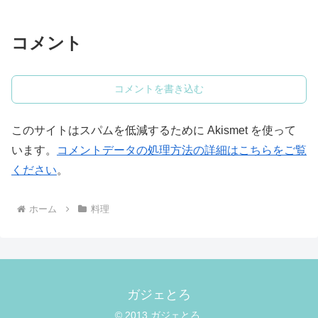
コメント
コメントを書き込む
このサイトはスパムを低減するために Akismet を使って
います。
コメントデータの処理方法の詳細はこちらをご覧
ください
。
ホーム
料理
ガジェとろ
© 2013 ガジェとろ.