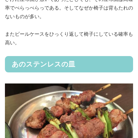
率でぺらっぺらっである。そしてなぜか椅子は背もたれの
ないものが多い。
またビールケースをひっくり返して椅子にしている確率も
高い。
あのステンレスの皿