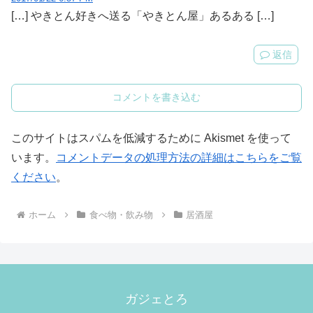
[…] やきとん好きへ送る「やきとん屋」あるある […]
返信
コメントを書き込む
このサイトはスパムを低減するために Akismet を使って
います。
コメントデータの処理方法の詳細はこちらをご覧
ください
。
ホーム
食べ物・飲み物
居酒屋
ガジェとろ