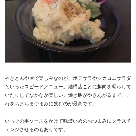
やきとんや屋で楽しみなのが、ポテサラやマカロニサラダ
といったスピードメニュー。結構店ごとに趣向を凝らして
いたりしてなかなか楽しい。焼き豚がやきあがるまで、こ
れをちまちまつまみに飲むのが最高です。
いっその事ソースをかけて味濃いめのおつまみにクラスチ
ェンジさせるのもありです。