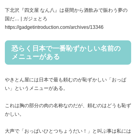
下北沢『四文屋 なん八』は昼間から酒飲みで賑わう夢の
国だ… | ガジェとろ
https://gadgetintroduction.com/archives/13346
恐らく日本で一番恥ずかしい名前の
メニューがある
やきとん屋には日本で最も頼むのが恥ずかしい「おっぱ
い」というメニューがある。
これは胸の部分の肉の名称なのだが、頼むのはどうも恥ず
かしい。
大声で「おっぱいひとつちょうだい！」と叫ぶ事は私には