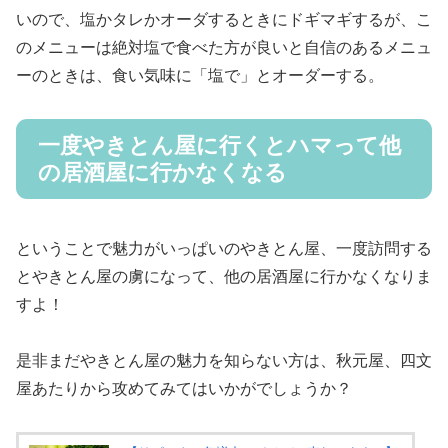
いので、塩かタレかオーダするときにドギマギするが、こ
のメニューは絶対塩で食べた方が良いと自信のあるメニュ
ーのときは、食い気味に「塩で」とオーダーする。
一度やきとん屋に行くとハマって他
の居酒屋に行かなくなる
ということで魅力がいっぱいのやきとん屋、一度訪問する
とやきとん屋の虜になって、他の居酒屋に行かなくなりま
すよ！
是非まだやきとん屋の魅力を知らない方は、秋元屋、四文
屋あたりから攻めてみてはいかがでしょうか？