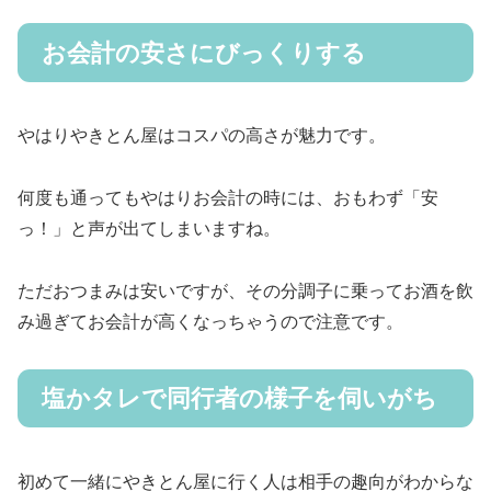
お会計の安さにびっくりする
やはりやきとん屋はコスパの高さが魅力です。
何度も通ってもやはりお会計の時には、おもわず「安
っ！」と声が出てしまいますね。
ただおつまみは安いですが、その分調子に乗ってお酒を飲
み過ぎてお会計が高くなっちゃうので注意です。
塩かタレで同行者の様子を伺いがち
初めて一緒にやきとん屋に行く人は相手の趣向がわからな