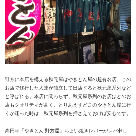
野方に本店を構える秋元屋はやきとん屋の超有名店、この
お店で修行した人達が独立して出店すると秋元屋系列など
と呼ばれる。本店に関わらず、秋元屋系列のお店はどのお
店もクオリティが高く、とりあえずどこのやきとん屋に行
くか迷った時は、秋元屋系列を押さえておけば安心です。
高円寺『やきとん 野方屋』ちょい焼きレバーがレバ刺し