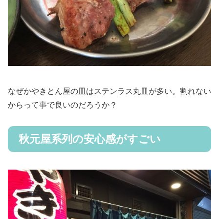
なぜかやきとん屋の皿はステンラス丸皿が多い。割れない
からって事で良いのだろうか？
秋元屋系列の安心感がすごい