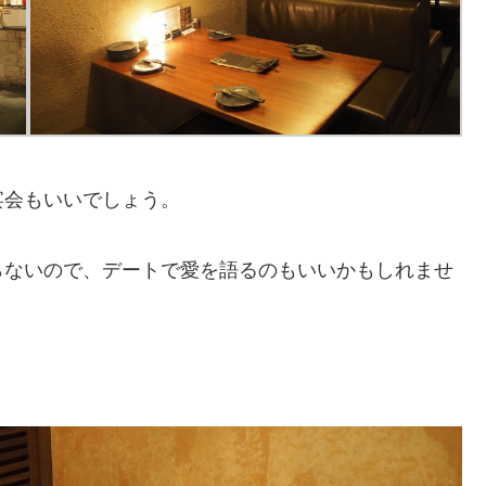
宴会もいいでしょう。
らないので、デートで愛を語るのもいいかもしれませ