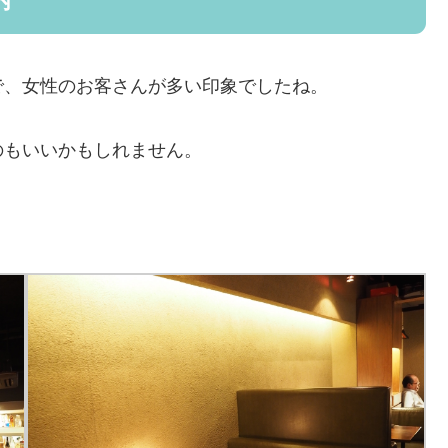
内
で、女性のお客さんが多い印象でしたね。
のもいいかもしれません。