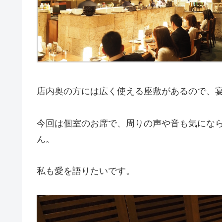
店内奥の方には広く使える座敷があるので、
今回は個室のお席で、周りの声や音も気にな
ん。
私も愛を語りたいです。