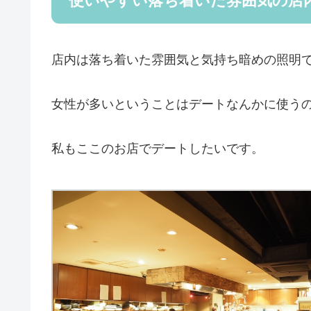
使いやすい落ち着いた雰囲気の店
店内は落ち着いた雰囲気と気持ち暗めの照明
女性が多いということはデートなんかに使う
私もここのお店でデートしたいです。