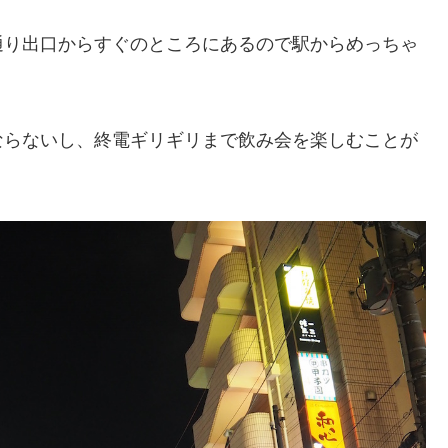
通り出口からすぐのところにあるので駅からめっちゃ
ならないし、終電ギリギリまで飲み会を楽しむことが