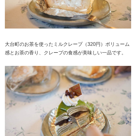
大台町のお茶を使ったミルクレープ（320円）ボリューム
感とお茶の香り、クレープの食感が美味しい一品です。