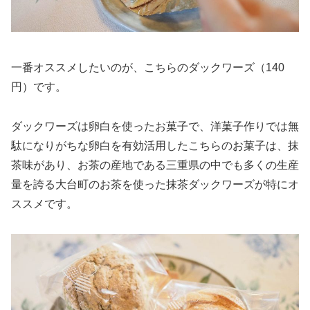
一番オススメしたいのが、こちらのダックワーズ（140
円）です。
ダックワーズは卵白を使ったお菓子で、洋菓子作りでは無
駄になりがちな卵白を有効活用したこちらのお菓子は、抹
茶味があり、お茶の産地である三重県の中でも多くの生産
量を誇る大台町のお茶を使った抹茶ダックワーズが特にオ
ススメです。