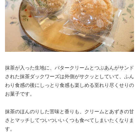
抹茶が入った生地に、バタークリームとつぶあんがサンド
された抹茶ダックワーズは外側がサクッとしていて、ふん
わり食感の後にしっとり食感も楽しめる至れり尽くせりの
お菓子です。
抹茶のほんのりした苦味と香りも、クリームとあずきの甘
さとマッチしてついついいくつも食べてしまいたくなりま
す。