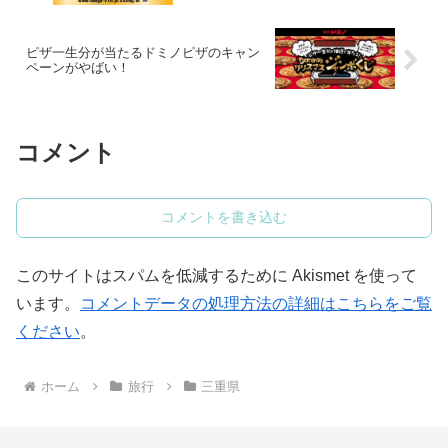
ピザ一生分が当たるドミノピザのキャン
ペーンがやばい！
コメント
コメントを書き込む
このサイトはスパムを低減するために Akismet を使って
います。
コメントデータの処理方法の詳細はこちらをご覧
ください
。
ホーム
旅行
三重県