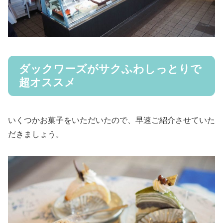
ダックワーズがサクふわしっとりで
超オススメ
いくつかお菓子をいただいたので、早速ご紹介させていた
だきましょう。