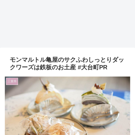
モンマルトル亀屋のサクふわしっとりダッ
クワーズは鉄板のお土産 #大台町PR
三重県