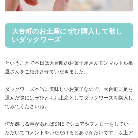
大台町のお土産にぜひ購入して欲し
いダックワーズ
ということで本日は大台町のお菓子屋さんモンマルトル亀
屋さんをご紹介させていだきました。
ダックワーズ本当に美味しいお菓子なので、大台町に足を
運んだ際にはぜひともお土産としてダックワーズを購入し
てみてくださいね。
何か感じる事があればSNSでシェアやフォローをしてい
ただいてコメントをいただけるとありがたいです。以上ア