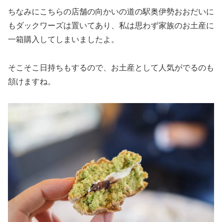
ちなみにこちらの店舗の向かいの道の駅奥伊勢おおだいに
もダックワーズは置いてあり、私は思わず家族のお土産に
一箱購入してしまいましたよ。
そこそこ日持ちもするので、お土産として人気がでるのも
頷けますね。