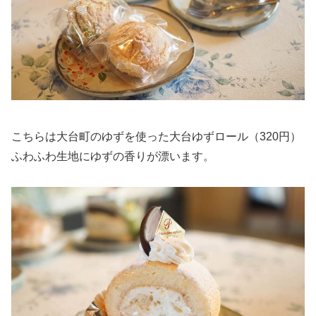
こちらは大台町のゆずを使った大台ゆずロール（320円）
ふわふわ生地にゆずの香りが漂います。