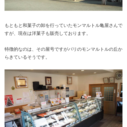
もともと和菓子の卸を行っていたモンマルトル亀屋さんで
すが、現在は洋菓子も販売しております。
特徴的なのは、その屋号ですがパリのモンマルトルの丘か
らきているそうです。