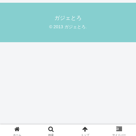
ガジェとろ
© 2013 ガジェとろ.
ホーム
検索
トップ
サイドバー