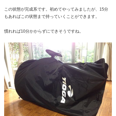
この状態が完成系です。初めてやってみましたが、15分
もあればこの状態まで持っていくことができます。
慣れれば10分かからずにできそうですね。