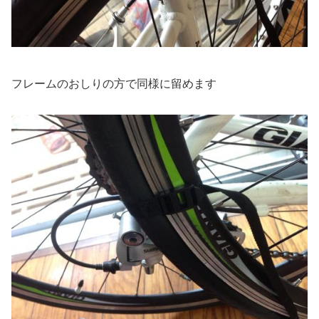
フレームのおしりの方で同様に留めます