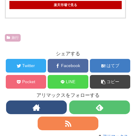
楽天市場で見る
旅行
シェアする
Twitter
Facebook
はてブ
Pocket
LINE
コピー
アリマックスをフォローする