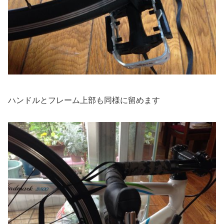
ハンドルとフレーム上部も同様に留めます