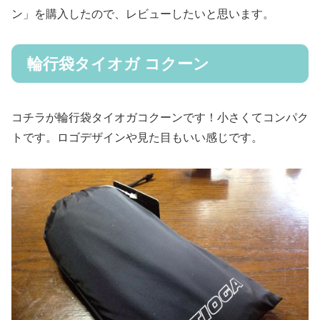
ン」を購入したので、レビューしたいと思います。
輪行袋タイオガ コクーン
コチラが輪行袋タイオガコクーンです！小さくてコンパク
トです。ロゴデザインや見た目もいい感じです。