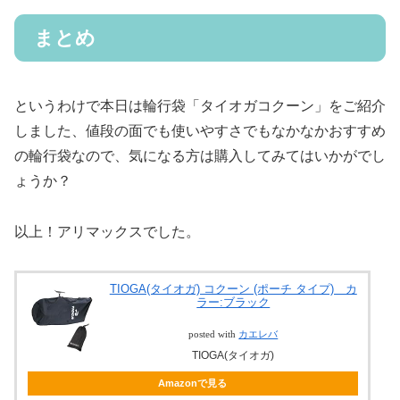
まとめ
というわけで本日は輪行袋「タイオガコクーン」をご紹介
しました、値段の面でも使いやすさでもなかなかおすすめ
の輪行袋なので、気になる方は購入してみてはいかがでし
ょうか？
以上！アリマックスでした。
TIOGA(タイオガ) コクーン (ポーチ タイプ) カ
ラー:ブラック
posted with
カエレバ
TIOGA(タイオガ)
Amazonで見る