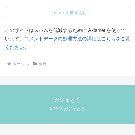
コメントを書き込む
このサイトはスパムを低減するために Akismet を使って
います。
コメントデータの処理方法の詳細はこちらをご覧
ください
。
ホーム
旅行
ガジェとろ
© 2013 ガジェとろ.