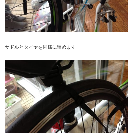
サドルとタイヤを同様に留めます