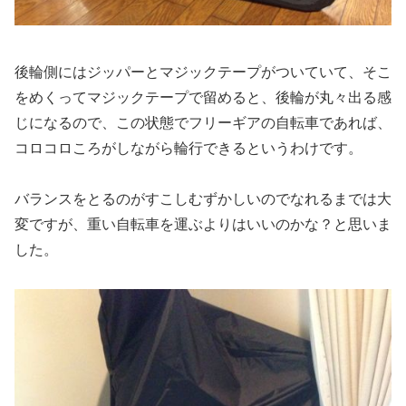
後輪側にはジッパーとマジックテープがついていて、そこ
をめくってマジックテープで留めると、後輪が丸々出る感
じになるので、この状態でフリーギアの自転車であれば、
コロコロころがしながら輪行できるというわけです。
バランスをとるのがすこしむずかしいのでなれるまでは大
変ですが、重い自転車を運ぶよりはいいのかな？と思いま
した。