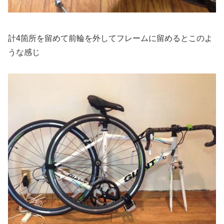
計4箇所を留めて前輪を外してフレームに留めるとこのよ
うな感じ