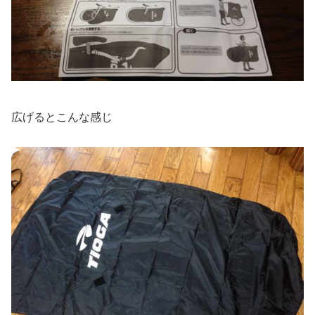
広げるとこんな感じ