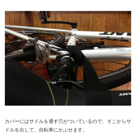
カバーにはサドルを通す穴がついているので、そこからサ
ドルを出して、自転車にかぶせます。