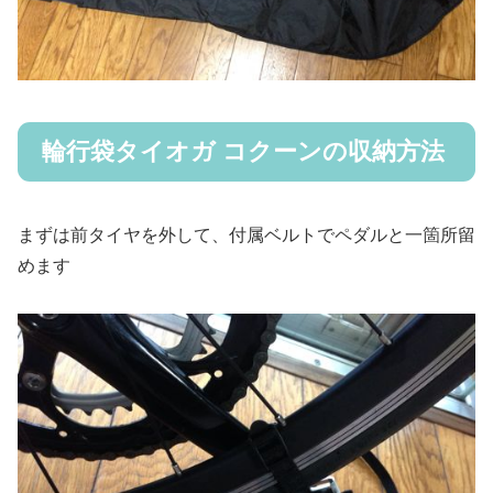
輪行袋タイオガ コクーンの収納方法
まずは前タイヤを外して、付属ベルトでペダルと一箇所留
めます