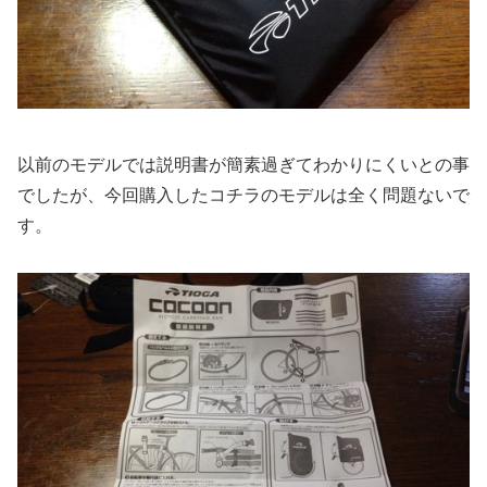
以前のモデルでは説明書が簡素過ぎてわかりにくいとの事
でしたが、今回購入したコチラのモデルは全く問題ないで
す。