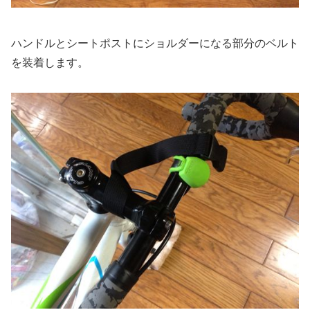
ハンドルとシートポストにショルダーになる部分のベルト
を装着します。