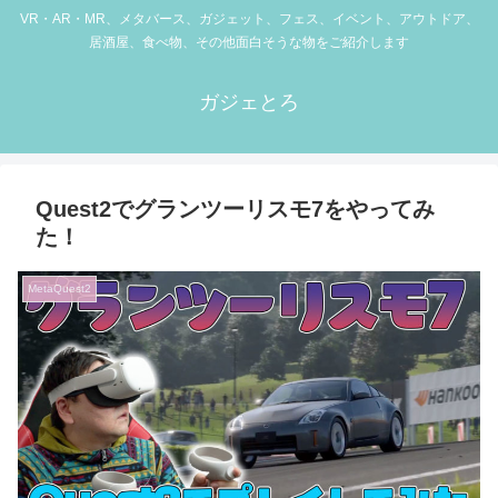
VR・AR・MR、メタバース、ガジェット、フェス、イベント、アウトドア、
居酒屋、食べ物、その他面白そうな物をご紹介します
ガジェとろ
Quest2でグランツーリスモ7をやってみ
た！
MetaQuest2