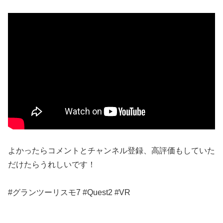
よかったらコメントとチャンネル登録、高評価もしていた
だけたらうれしいです！
#グランツーリスモ7 #Quest2 #VR