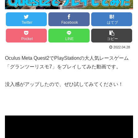
Twitter
Facebook
はてブ
Pocket
LINE
コピー
2022.04.28
Oculus Meta Quest2でPlayStationの大人気レースゲーム
「グランツーリスモ7」をプレイしてみた動画です。
没入感がアップしたので、ぜひ試してみてください！