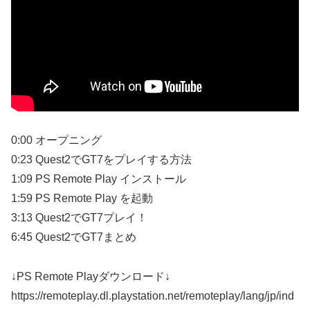
0:00 オープニング
0:23 Quest2でGT7をプレイする方法
1:09 PS Remote Play インストール
1:59 PS Remote Play を起動
3:13 Quest2でGT7プレイ！
6:45 Quest2でGT7まとめ
↓PS Remote Playダウンロード↓
https://remoteplay.dl.playstation.net/remoteplay/lang/jp/ind