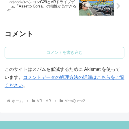
LogicoolのハンコンG29とVRドライブゲ
ーム「Assetto Corsa」の相性が良すぎる
件
コメント
コメントを書き込む
このサイトはスパムを低減するために Akismet を使って
います。
コメントデータの処理方法の詳細はこちらをご覧
ください
。
ホーム
VR・AR
MetaQuest2