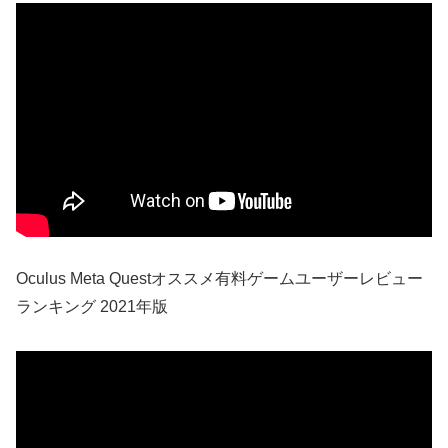
Oculus Meta Questオススメ有料ゲームユーザーレビュー
ランキング 2021年版