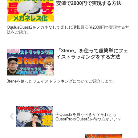
安値で2000円で実現する方法
OqulusQuest2をメガネなしで楽しむ現状最安値2000円で実現する方
法をご紹介。
「3tene」を使って超簡単にフェ
VR・AR
イストラッキングをする方法
3teneを使ったフェイストラッキングについてご紹介します。
今Quest2を買うべきか？それとも
QuestProやQuest3を待つ方がいい？