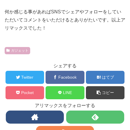
何か感じる事があればSNSでシェアやフォローをしてい
ただいてコメントをいただけるとありがたいです。以上ア
リマックスでした！
ガジェット
シェアする
Twitter
Facebook
はてブ
Pocket
LINE
コピー
アリマックスをフォローする