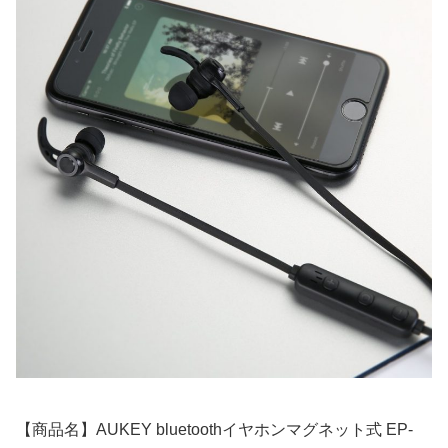
【商品名】AUKEY bluetoothイヤホンマグネット式 EP-