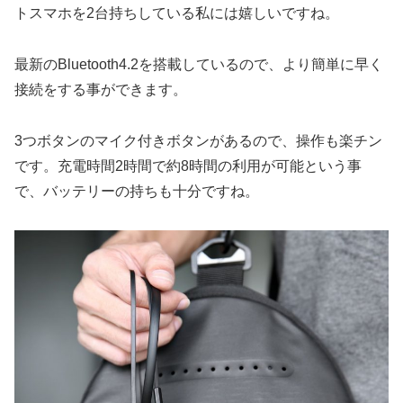
トスマホを2台持ちしている私には嬉しいですね。
最新のBluetooth4.2を搭載しているので、より簡単に早く
接続をする事ができます。
3つボタンのマイク付きボタンがあるので、操作も楽チン
です。充電時間2時間で約8時間の利用が可能という事
で、バッテリーの持ちも十分ですね。