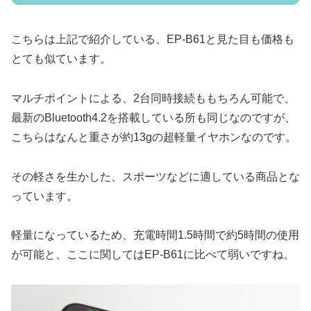
こちらは上記で紹介している、EP-B61と見た目も価格も
とても似ています。
マルチポイントによる、2台同時接続ももちろん可能で、
最新のBluetooth4.2を搭載している所も同じなのですが、
こちらはなんと重さが約13gの超軽量イヤホンなのです。
その軽さを生かした、スポーツなどに適している商品とな
っています。
軽量になっているため、充電時間1.5時間で約5時間の使用
が可能と、ここに関してはEP-B61に比べて弱いですね。