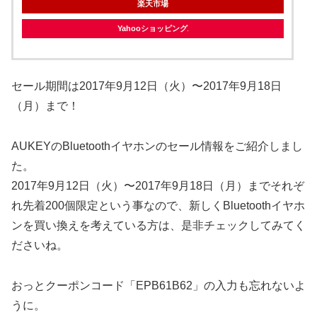
楽天市場
Yahooショッピング
セール期間は2017年9月12日（火）〜2017年9月18日
（月）まで！
AUKEYのBluetoothイヤホンのセール情報をご紹介しまし
た。
2017年9月12日（火）〜2017年9月18日（月）までそれぞ
れ先着200個限定という事なので、新しくBluetoothイヤホ
ンを買い換えを考えている方は、是非チェックしてみてく
ださいね。
おっとクーポンコード「EPB61B62」の入力も忘れないよ
うに。