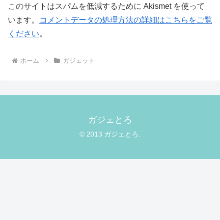
このサイトはスパムを低減するために Akismet を使って
います。
コメントデータの処理方法の詳細はこちらをご覧
ください
。
ホーム
ガジェット
ガジェとろ
© 2013 ガジェとろ.