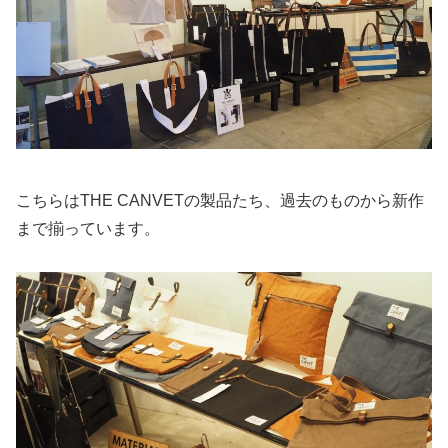
こちらはTHE CANVETの製品たち、過去のものから新作
まで揃っています。