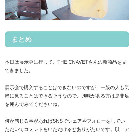
まとめ
本日は展示会に行って、THE CNAVETさんの新商品を見
てきました。
展示会で購入することはできないのですが、一般の人も気
軽に見ることはできるそうなので、興味がある方は是非足
を運んでみてくださいね。
何か感じる事があればSNSでシェアやフォローをしてい
ただいてコメントをいただけるとありがたいです。以上ア