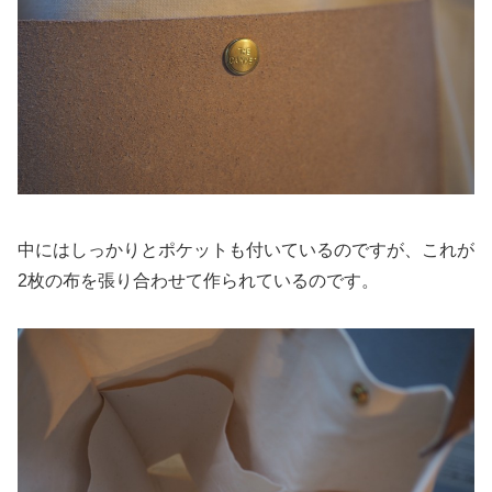
中にはしっかりとポケットも付いているのですが、これが
2枚の布を張り合わせて作られているのです。