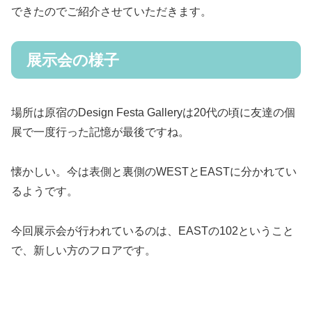
できたのでご紹介させていただきます。
展示会の様子
場所は原宿のDesign Festa Galleryは20代の頃に友達の個
展で一度行った記憶が最後ですね。
懐かしい。今は表側と裏側のWESTとEASTに分かれてい
るようです。
今回展示会が行われているのは、EASTの102ということ
で、新しい方のフロアです。