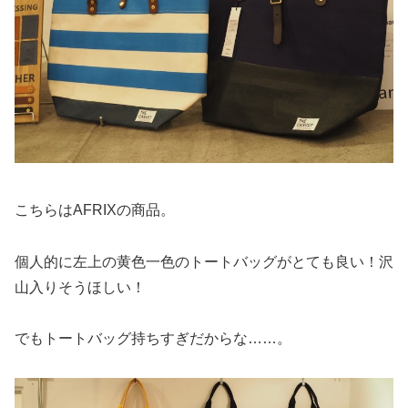
こちらはAFRIXの商品。
個人的に左上の黄色一色のトートバッグがとても良い！沢
山入りそうほしい！
でもトートバッグ持ちすぎだからな……。