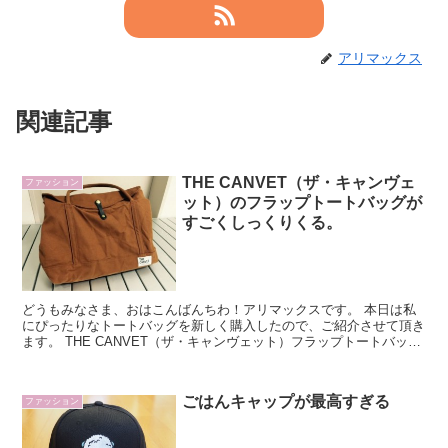
アリマックス
関連記事
THE CANVET（ザ・キャンヴェ
ファッション
ット）のフラップトートバッグが
すごくしっくりくる。
どうもみなさま、おはこんばんちわ！アリマックスです。 本日は私
にぴったりなトートバッグを新しく購入したので、ご紹介させて頂き
ます。 THE CANVET（ザ・キャンヴェット）フラップトートバッグ
商品概要 ブランド：THE CANVE...
ごはんキャップが最高すぎる
ファッション