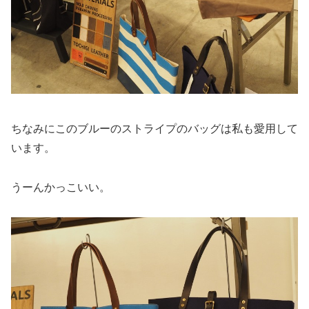
ちなみにこのブルーのストライプのバッグは私も愛用して
います。
うーんかっこいい。