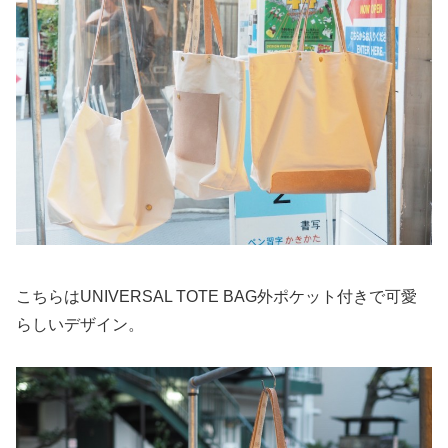
こちらはUNIVERSAL TOTE BAG外ポケット付きで可愛
らしいデザイン。