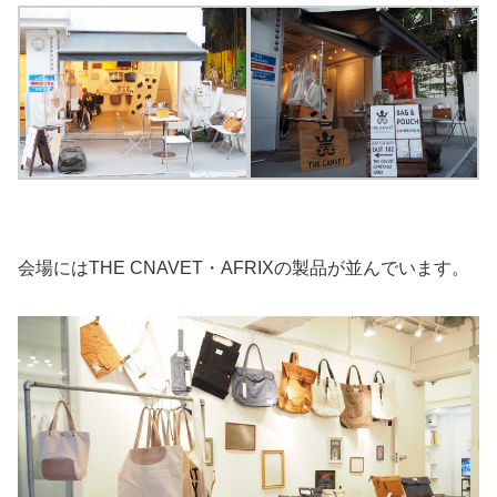
会場にはTHE CNAVET・AFRIXの製品が並んでいます。