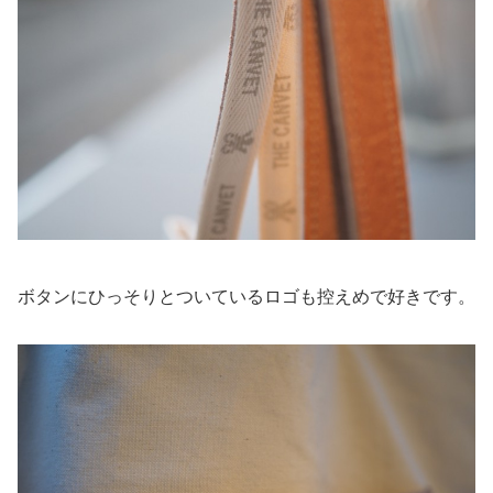
ボタンにひっそりとついているロゴも控えめで好きです。