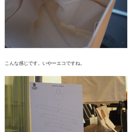
こんな感じです。いやーエコですね。