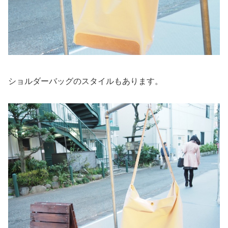
ショルダーバッグのスタイルもあります。