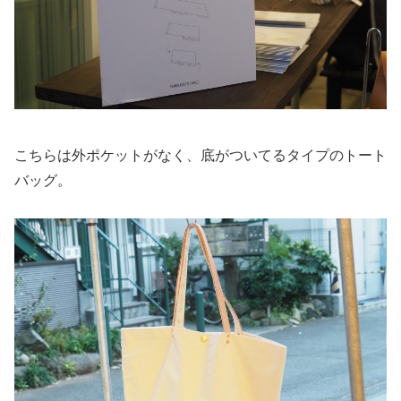
こちらは外ポケットがなく、底がついてるタイプのトート
バッグ。