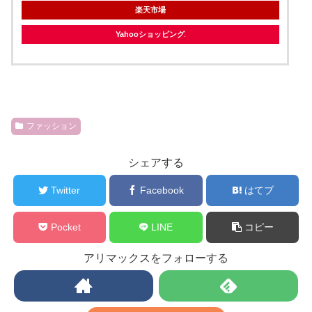
楽天市場
Yahooショッピング
ファッション
シェアする
Twitter
Facebook
はてブ
Pocket
LINE
コピー
アリマックスをフォローする