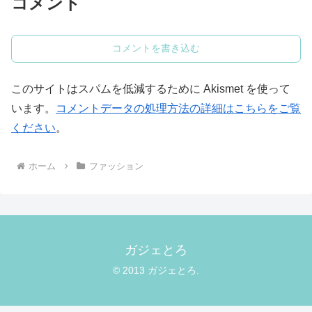
コメント
コメントを書き込む
このサイトはスパムを低減するために Akismet を使って
います。
コメントデータの処理方法の詳細はこちらをご覧
ください
。
ホーム
ファッション
ガジェとろ
© 2013 ガジェとろ.