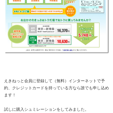
えきねっと会員に登録して（無料）インターネットで予
約、クレジットカードを持っている方なら誰でも申し込め
ます！
試しに購入シュミレーションをしてみました。