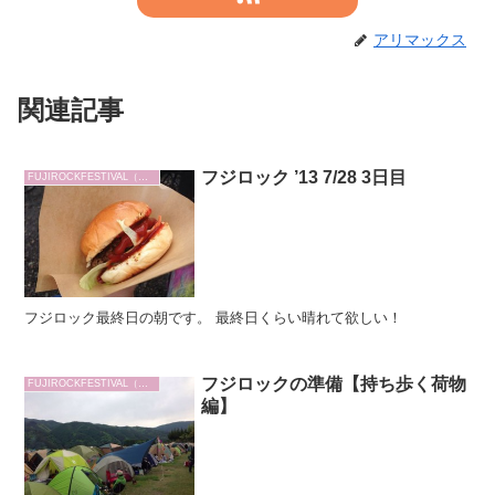
アリマックス
関連記事
フジロック ’13 7/28 3日目
FUJIROCKFESTIVAL（フジロック）
フジロック最終日の朝です。 最終日くらい晴れて欲しい！
フジロックの準備【持ち歩く荷物
FUJIROCKFESTIVAL（フジロック）
編】