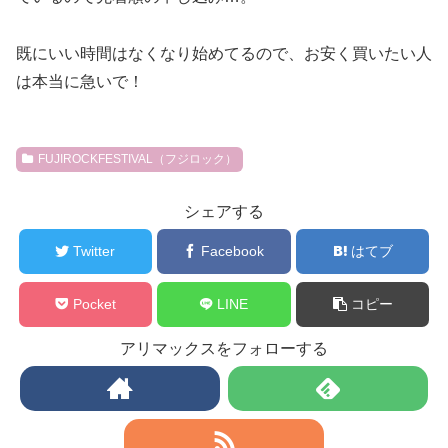
既にいい時間はなくなり始めてるので、お安く買いたい人
は本当に急いで！
FUJIROCKFESTIVAL（フジロック）
シェアする
Twitter
Facebook
はてブ
Pocket
LINE
コピー
アリマックスをフォローする