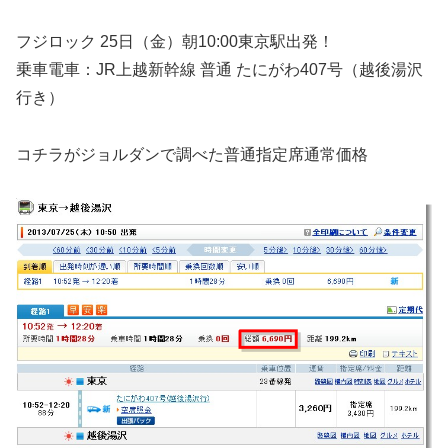
フジロック 25日（金）朝10:00東京駅出発！
乗車電車：JR上越新幹線 普通 たにがわ407号（越後湯沢
行き）
コチラがジョルダンで調べた普通指定席通常価格