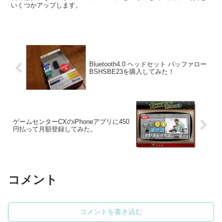
いくつかアップします。
Bluetooth4.0 ヘッドセット バッファロー
BSHSBE23を購入してみた！
ゲームセンターCXのiPhoneアプリに450
円払って月額登録してみた。
コメント
コメントを書き込む