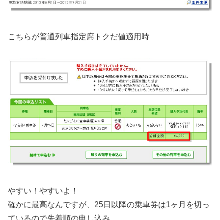
こちらが普通列車指定席トクだ値適用時
やすい！やすいよ！
確かに最高なんですが、25日以降の乗車券は1ヶ月を切っ
ているので先着順の申し込み…。