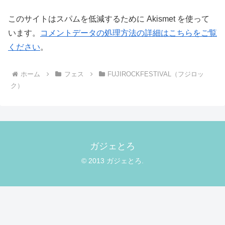
このサイトはスパムを低減するために Akismet を使って
います。
コメントデータの処理方法の詳細はこちらをご覧
ください
。
ホーム
フェス
FUJIROCKFESTIVAL（フジロッ
ク）
ガジェとろ
© 2013 ガジェとろ.