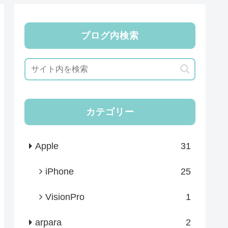
ブログ内検索
カテゴリー
Apple
31
iPhone
25
VisionPro
1
arpara
2