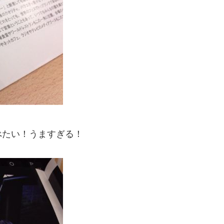
べたい！うますぎる！