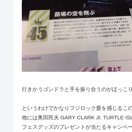
行きかうゴンドラと手を振り合うのがほっこ
というわけでかなりフジロック愛を感じるこ
他には奥田民夫 GARY CLARK Jr. TURTLE 
フェスグッズのプレゼントが当たるキャンペ