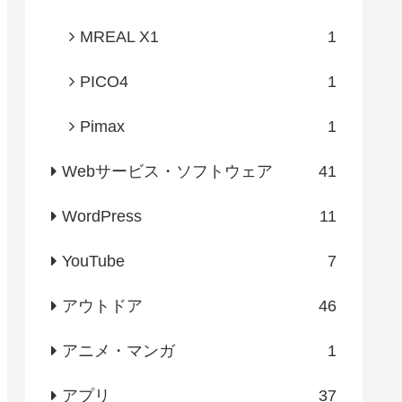
MREAL X1
1
PICO4
1
Pimax
1
Webサービス・ソフトウェア
41
WordPress
11
YouTube
7
アウトドア
46
アニメ・マンガ
1
アプリ
37