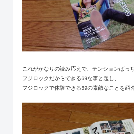
これがかなりの読み応えで、テンションばっ
フジロックだからできる69な事と題し、
フジロックで体験できる69の素敵なことを紹