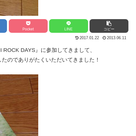
Pocket
LINE
コピー
2017.01.22
2013.06.11
 ROCK DAYS』に参加してきまして、
されていましたのでありがたくいただいてきました！