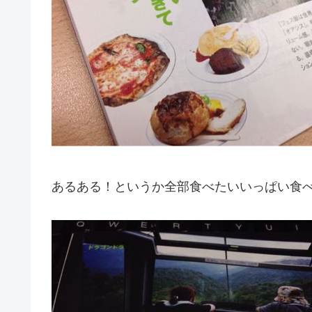
あるある！というか全部食べたいいっぱい食