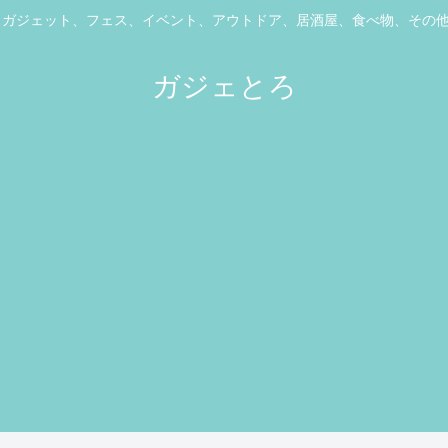
ス、ガジェット、フェス、イベント、アウトドア、居酒屋、食べ物、その
ガジェとろ