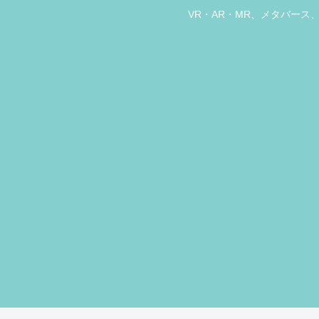
VR・AR・MR、メタバー