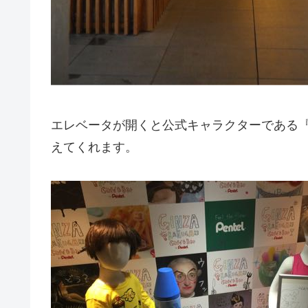
エレベータが開くと公式キャラクターである
えてくれます。