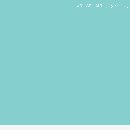
VR・AR・MR、メタバー