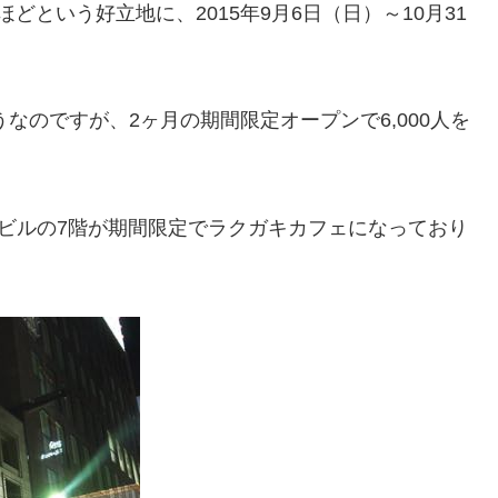
という好立地に、2015年9月6日（日）～10月31
。
うなのですが、2ヶ月の期間限定オープンで6,000人を
いうビルの7階が期間限定でラクガキカフェになっており