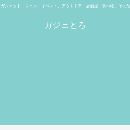
ス、ガジェット、フェス、イベント、アウトドア、居酒屋、食べ物、その
ガジェとろ