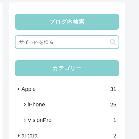
ブログ内検索
カテゴリー
Apple
31
iPhone
25
VisionPro
1
arpara
2