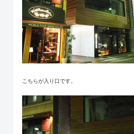
こちらが入り口です。