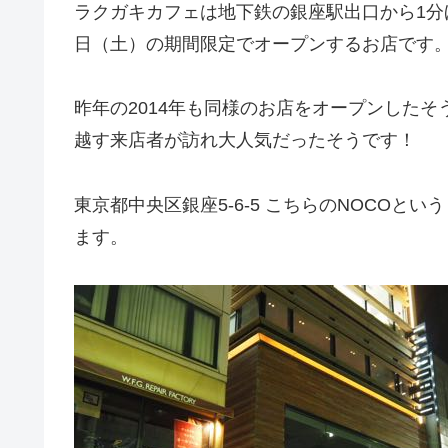
ラクガキカフェは地下鉄の銀座駅出口から1分ほど
日（土）の期間限定でオープンするお店です
昨年の2014年も同様のお店をオープンしたそ
越す来店者が訪れ大人気だったそうです！
東京都中央区銀座5-6-5 こちらのNOCOと
ます。