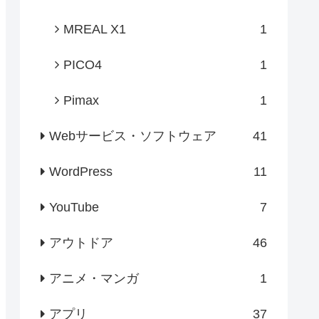
MREAL X1
1
PICO4
1
Pimax
1
Webサービス・ソフトウェア
41
WordPress
11
YouTube
7
アウトドア
46
アニメ・マンガ
1
アプリ
37