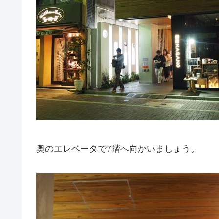
奥のエレベータで7階へ向かいましょう。