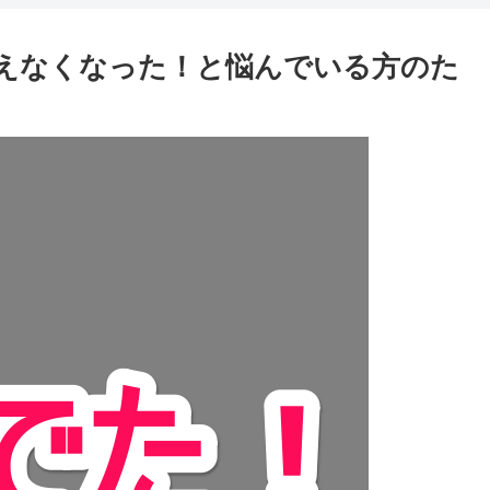
使えなくなった！と悩んでいる方のた