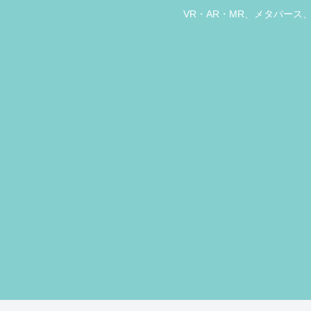
VR・AR・MR、メタバー