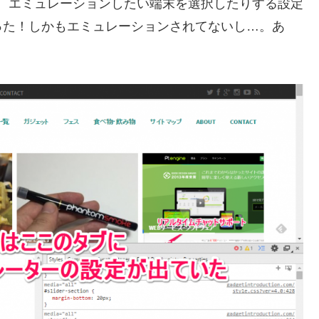
すると、エミュレーションしたい端末を選択したりする設定
った！しかもエミュレーションされてないし…。あ