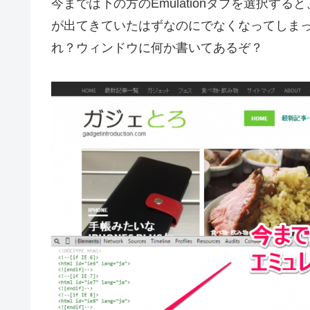
今までは下の方のEmulationタブを選択
が出てきていたはずなのにでなくなってしま
れ？ウィンドウに何か書いてあるぞ？