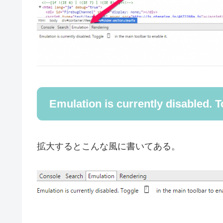
Emulation is currently disabled. To
拡大するとこんな風に書いてある。