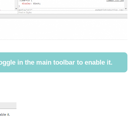
ggle in the main toolbar to enable it.