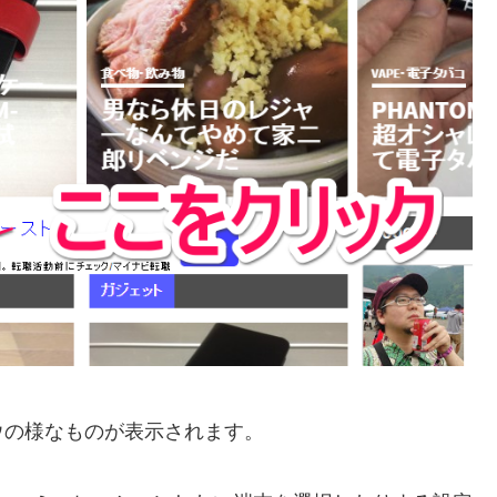
ウの様なものが表示されます。