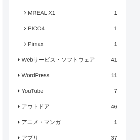
MREAL X1
1
PICO4
1
Pimax
1
Webサービス・ソフトウェア
41
WordPress
11
YouTube
7
アウトドア
46
アニメ・マンガ
1
アプリ
37