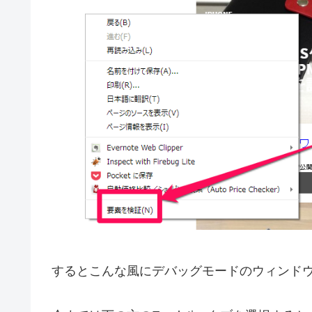
するとこんな風にデバッグモードのウィンド