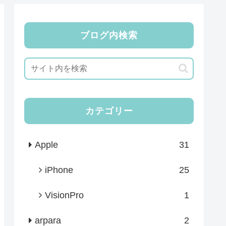
ブログ内検索
カテゴリー
Apple
31
iPhone
25
VisionPro
1
arpara
2