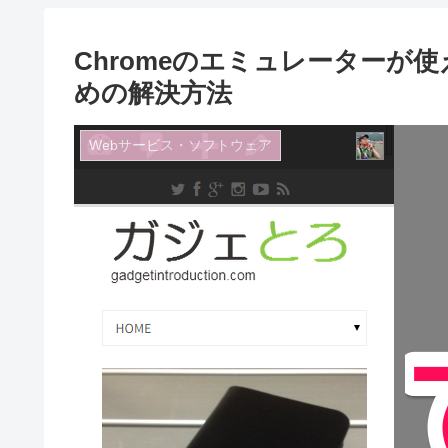
Chromeのエミュレーターが
めの解決方法
Webサービス・ソフトウェア