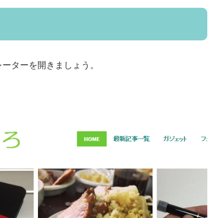
ミュレーターを開きましょう。