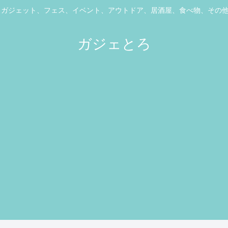
ス、ガジェット、フェス、イベント、アウトドア、居酒屋、食べ物、その
ガジェとろ