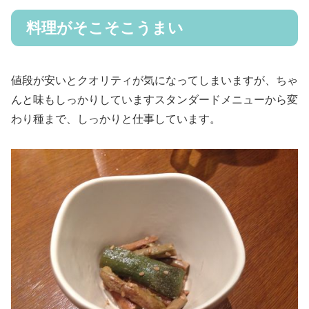
料理がそこそこうまい
値段が安いとクオリティが気になってしまいますが、ちゃ
んと味もしっかりしていますスタンダードメニューから変
わり種まで、しっかりと仕事しています。