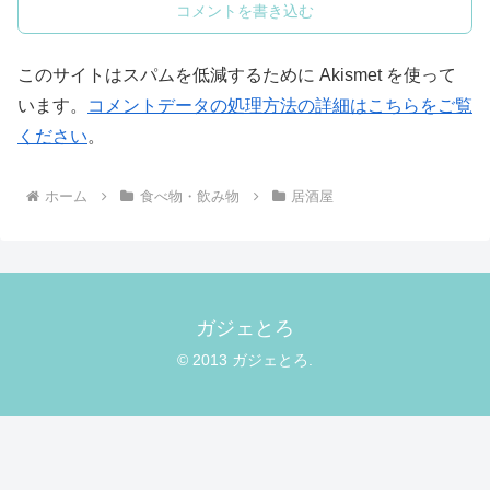
コメントを書き込む
このサイトはスパムを低減するために Akismet を使って
います。
コメントデータの処理方法の詳細はこちらをご覧
ください
。
ホーム
食べ物・飲み物
居酒屋
ガジェとろ
© 2013 ガジェとろ.