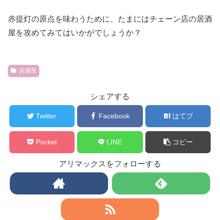
赤提灯の原点を味わうために、たまにはチェーン店の居酒
屋を攻めてみてはいかがでしょうか？
居酒屋
シェアする
Twitter
Facebook
はてブ
Pocket
LINE
コピー
アリマックスをフォローする