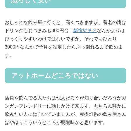
恐ろしく安い
おしゃれな飲み屋に行くと、高くつきますが、養老の滝は
ドリンクもおつまみも300円台！
新宿やまと
なんかよりは
びっくりやすいわけではないですが、それでもひとり
3000円なんかで予算を設定したらぶっ倒れるまで飲めま
す。
アットホームどころではない
店員や飲んでる人たちは他人だろうが知り合いだろうがガ
ンガンフレンドリーに話しかけて来ます、もちろん静かに
飲みたい人には向いていませんが、赤提灯系の飲み屋さん
はやはりこういうところが醍醐味かと思います。