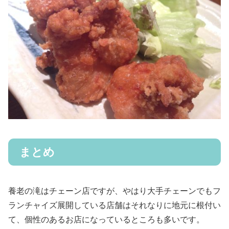
まとめ
養老の滝はチェーン店ですが、やはり大手チェーンでもフ
ランチャイズ展開している店舗はそれなりに地元に根付い
て、個性のあるお店になっているところも多いです。