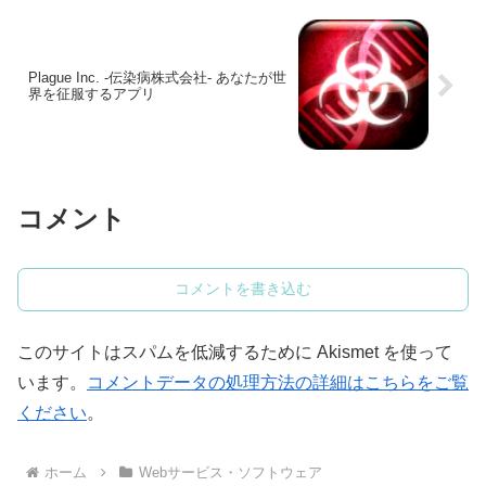
Plague Inc. -伝染病株式会社- あなたが世
界を征服するアプリ
コメント
コメントを書き込む
このサイトはスパムを低減するために Akismet を使って
います。
コメントデータの処理方法の詳細はこちらをご覧
ください
。
ホーム
Webサービス・ソフトウェア