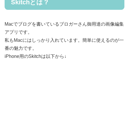
Skitchとは？
Macでブログを書いているブロガーさん御用達の画像編集
アプリです。
私もMacにはしっかり入れています。簡単に使えるのが一
番の魅力です。
iPhone用のSkitchは以下から↓