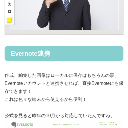
Evernote連携
作成、編集した画像はローカルに保存はもちろんの事、
Evernoteアカウントと連携させれば、直接Evernoteにも保
存できます！
これは色々な端末から使えるから便利！
公式を見ると昨年の10月から対応していたんですね。