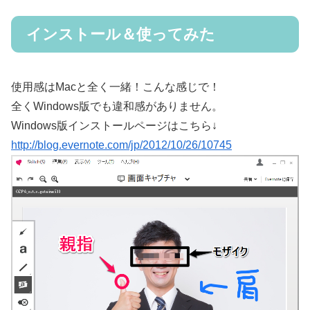
インストール＆使ってみた
使用感はMacと全く一緒！こんな感じで！
全くWindows版でも違和感がありません。
Windows版インストールページはこちら↓
http://blog.evernote.com/jp/2012/10/26/10745