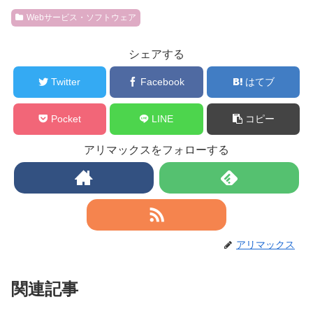
Webサービス・ソフトウェア
シェアする
Twitter
Facebook
はてブ
Pocket
LINE
コピー
アリマックスをフォローする
アリマックス
関連記事