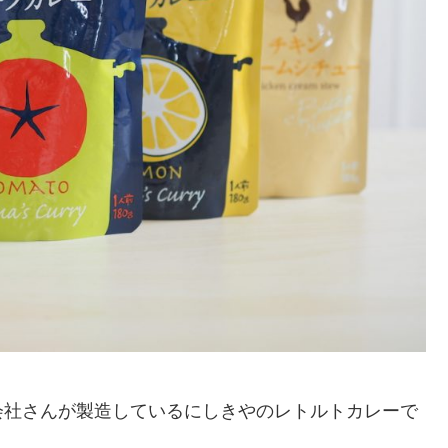
会社さんが製造しているにしきやのレトルトカレーで