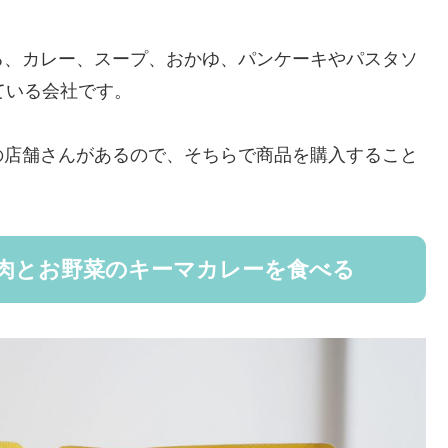
る、カレー、スープ、おかゆ、パンケーキやパスタソ
ている会社です。
の店舗さんがあるので、そちらで商品を購入すること
肉とお野菜のキーマカレーを食べる