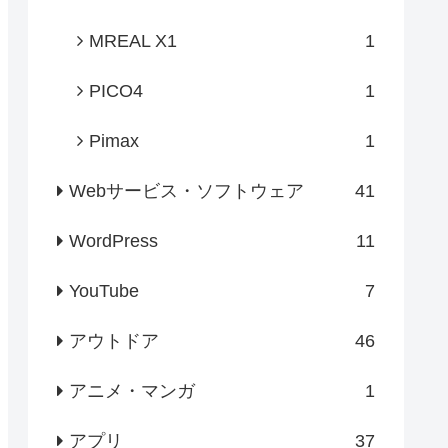
MREAL X1
1
PICO4
1
Pimax
1
Webサービス・ソフトウェア
41
WordPress
11
YouTube
7
アウトドア
46
アニメ・マンガ
1
アプリ
37