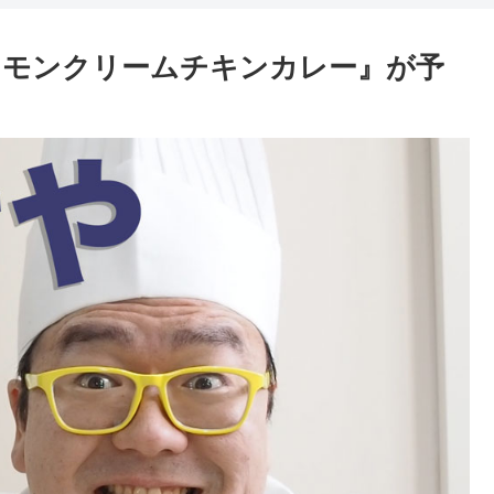
レモンクリームチキンカレー』が予