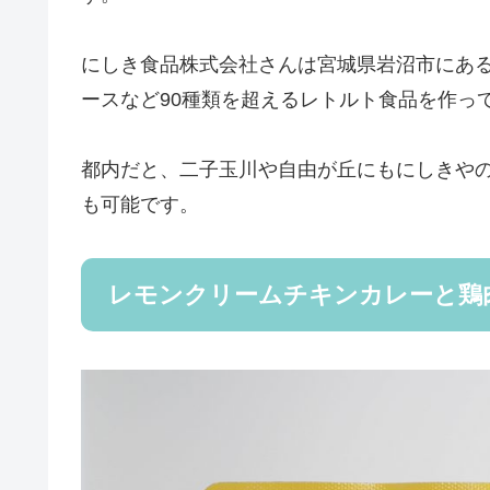
にしき食品株式会社さんは宮城県岩沼市にあ
ースなど90種類を超えるレトルト食品を作っ
都内だと、二子玉川や自由が丘にもにしきや
も可能です。
レモンクリームチキンカレーと鶏