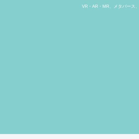
VR・AR・MR、メタバー