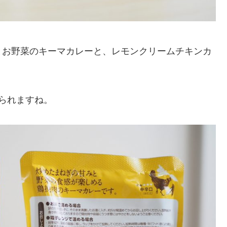
とお野菜のキーマカレーと、レモンクリームチキンカ
られますね。