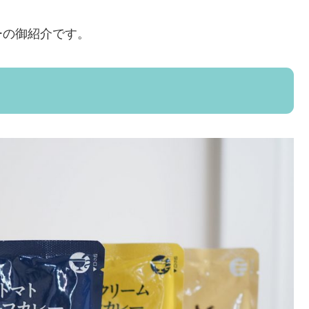
ーの御紹介です。