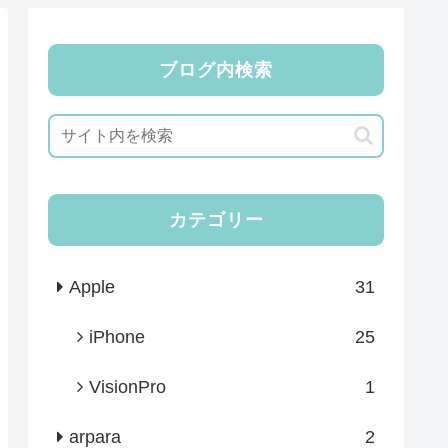
ブログ内検索
カテゴリー
Apple
31
iPhone
25
VisionPro
1
arpara
2