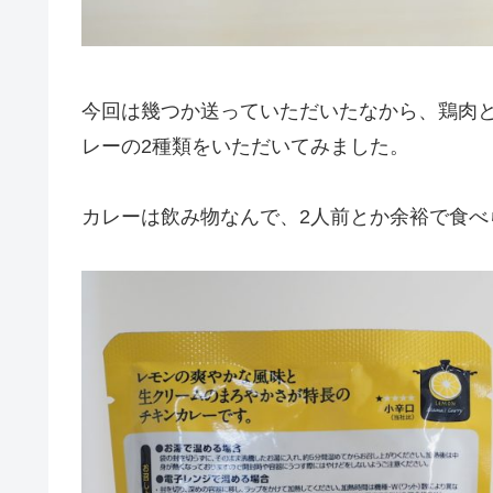
今回は幾つか送っていただいたなから、鶏肉
レーの2種類をいただいてみました。
カレーは飲み物なんで、2人前とか余裕で食べ