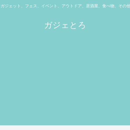
ス、ガジェット、フェス、イベント、アウトドア、居酒屋、食べ物、その
ガジェとろ