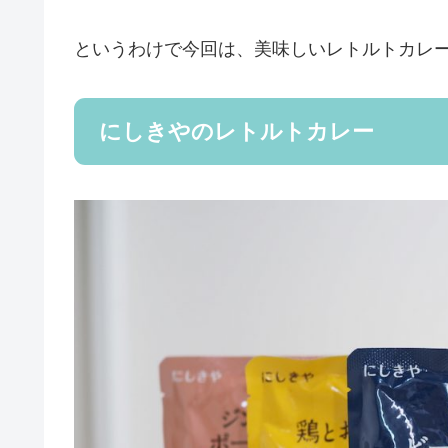
というわけで今回は、美味しいレトルトカレ
にしきやのレトルトカレー