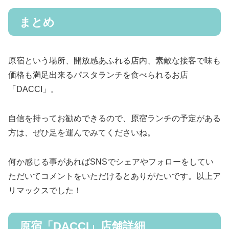
まとめ
原宿という場所、開放感あふれる店内、素敵な接客で味も
価格も満足出来るパスタランチを食べられるお店
「DACCI」。
自信を持ってお勧めできるので、原宿ランチの予定がある
方は、ぜひ足を運んでみてくださいね。
何か感じる事があればSNSでシェアやフォローをしてい
ただいてコメントをいただけるとありがたいです。以上ア
リマックスでした！
原宿「DACCI」店舗詳細