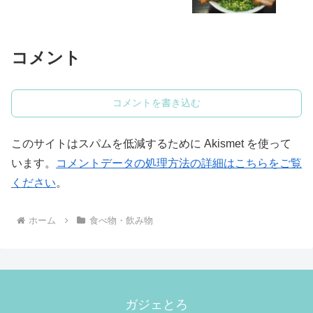
コメント
コメントを書き込む
このサイトはスパムを低減するために Akismet を使って
います。
コメントデータの処理方法の詳細はこちらをご覧
ください
。
ホーム
食べ物・飲み物
ガジェとろ