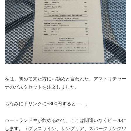
私は、初めて来た方にお勧めと言われた、アマトリチャー
ナのパスタセットを注文しました。
ちなみにドリンクに+300円すると……。
ハートランド生が飲めるので、ここは間違いなくビールに
します。（グラスワイン、サングリア、スパークリングワ