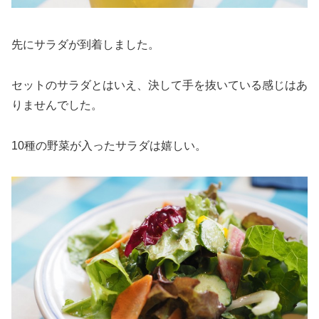
先にサラダが到着しました。
セットのサラダとはいえ、決して手を抜いている感じはあ
りませんでした。
10種の野菜が入ったサラダは嬉しい。