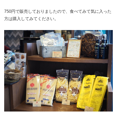
750円で販売しておりましたので、食べてみて気に入った
方は購入してみてください。