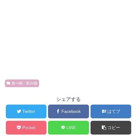
食べ物・飲み物
シェアする
Twitter
Facebook
はてブ
Pocket
LINE
コピー