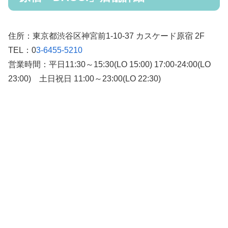
住所：東京都渋谷区神宮前1-10-37 カスケード原宿 2F
TEL：0
3-6455-5210
営業時間：平日11:30～15:30(LO 15:00) 17:00-24:00(LO
23:00) 土日祝日 11:00～23:00(LO 22:30)