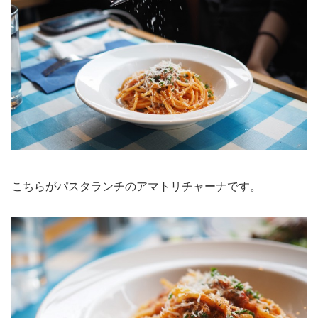
こちらがパスタランチのアマトリチャーナです。