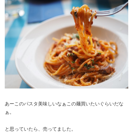
あーこのパスタ美味しいなぁこの麺買いたいぐらいだな
ぁ。
と思っていたら、売ってました。