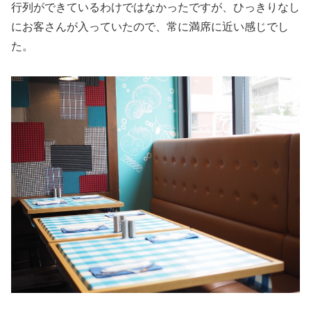
行列ができているわけではなかったですが、ひっきりなし
にお客さんが入っていたので、常に満席に近い感じでし
た。