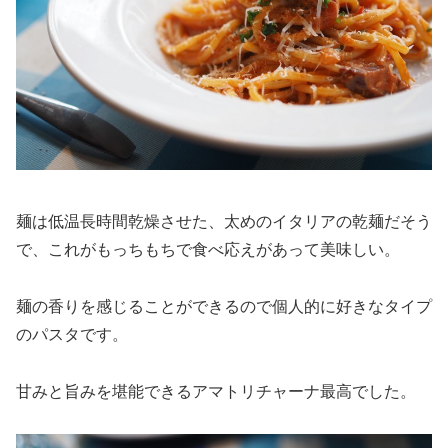
麺は低温長時間乾燥させた、太めのイタリアの乾麺だそう
で、これがもっちもちで食べ応えがあって美味しい。
麺の香りを感じることができるので個人的に好きなタイプ
のパスタです。
甘みと旨みを堪能できるアマトリチャーナ最高でした。