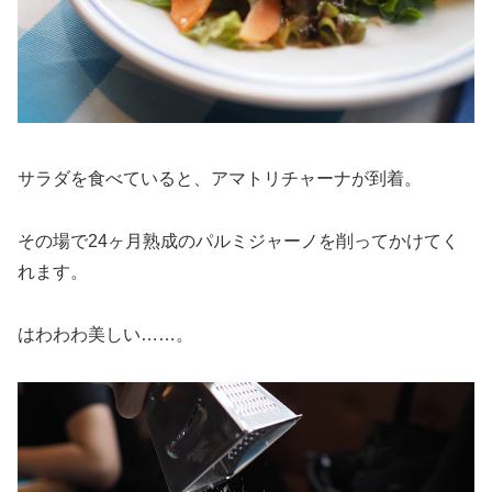
サラダを食べていると、アマトリチャーナが到着。
その場で24ヶ月熟成のパルミジャーノを削ってかけてく
れます。
はわわわ美しい……。