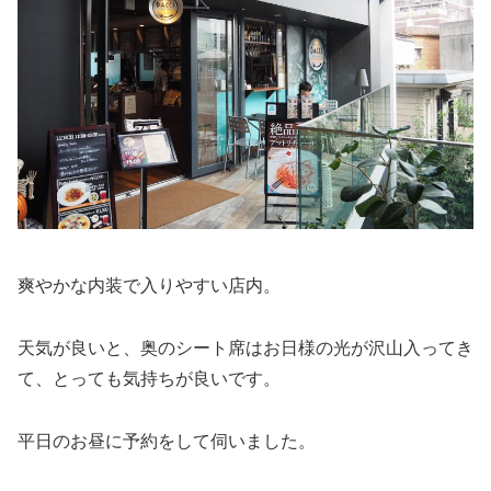
爽やかな内装で入りやすい店内。
天気が良いと、奥のシート席はお日様の光が沢山入ってき
て、とっても気持ちが良いです。
平日のお昼に予約をして伺いました。