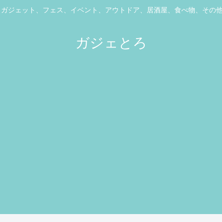
ス、ガジェット、フェス、イベント、アウトドア、居酒屋、食べ物、その
ガジェとろ