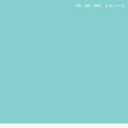
VR・AR・MR、メタバー