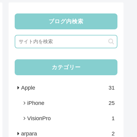
ブログ内検索
カテゴリー
Apple
31
iPhone
25
VisionPro
1
arpara
2