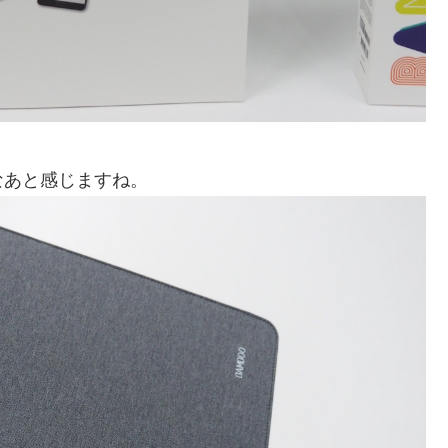
なあと感じますね。