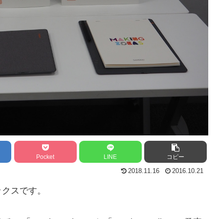
Pocket
LINE
コピー
2018.11.16
2016.10.21
ックスです。