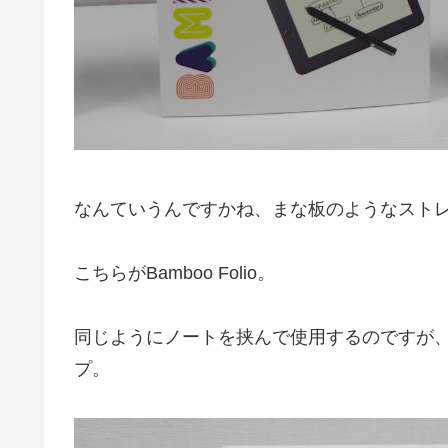
なんていうんですかね、まな板のようなスト
こちらがBamboo Folio。
同じようにノートを挟んで使用するのですが、
プ。