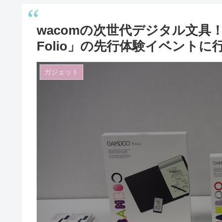
wacomの次世代デジタル文具！「B
Folio」の先行体験イベントに
ガジェット