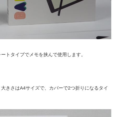
レートタイプでメモを挟んで使用します。
大きさはA4サイズで、カバーで2つ折りになるタイ