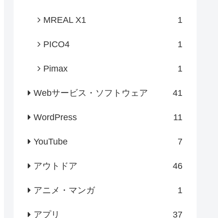
MREAL X1
1
PICO4
1
Pimax
1
Webサービス・ソフトウェア
41
WordPress
11
YouTube
7
アウトドア
46
アニメ・マンガ
1
アプリ
37