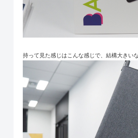
持って見た感じはこんな感じで、結構大きい