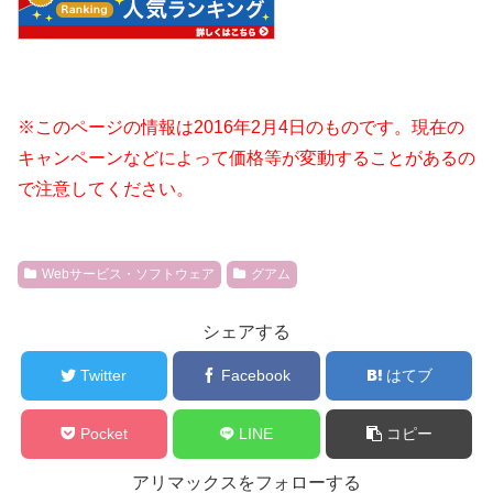
※このページの情報は2016年2月4日のものです。現在の
キャンペーンなどによって価格等が変動することがあるの
で注意してください。
Webサービス・ソフトウェア
グアム
シェアする
Twitter
Facebook
はてブ
Pocket
LINE
コピー
アリマックスをフォローする