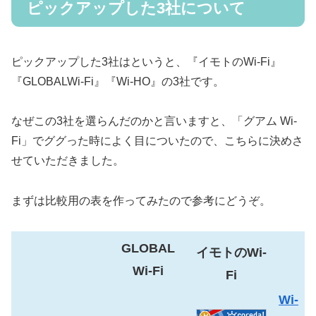
ピックアップした3社について
ピックアップした3社はというと、『イモトのWi-Fi』
『GLOBALWi-Fi』『Wi-HO』の3社です。
なぜこの3社を選らんだのかと言いますと、「グアム Wi-
Fi」でググった時によく目についたので、こちらに決めさ
せていただきました。
まずは比較用の表を作ってみたので参考にどうぞ。
GLOBAL
イモトのWi-
Wi-Fi
Fi
Wi-