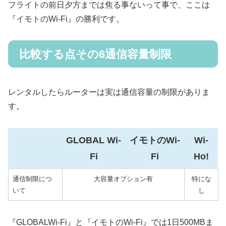
フライトの前日夕方までは焦る事ないって事で、ここは
『イモトのWi-Fi』の勝利です。
比較する点その6通信容量制限
レンタルしたらルーターは実は通信容量の制限がありま
す。
GLOBAL Wi-
イモトのWi-
Wi-
Fi
Fi
Ho!
通信制限につ
大容量オプション有
特にな
いて
し
『GLOBALWi-Fi』と『イモトのWi-Fi』では1日500MBま