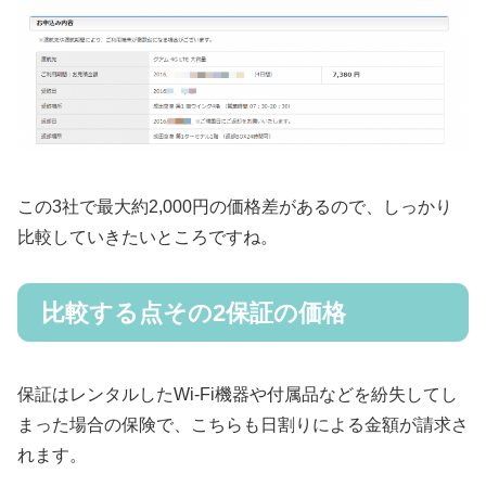
この3社で最大約2,000円の価格差があるので、しっかり
比較していきたいところですね。
比較する点その2保証の価格
保証はレンタルしたWi-Fi機器や付属品などを紛失してし
まった場合の保険で、こちらも日割りによる金額が請求さ
れます。