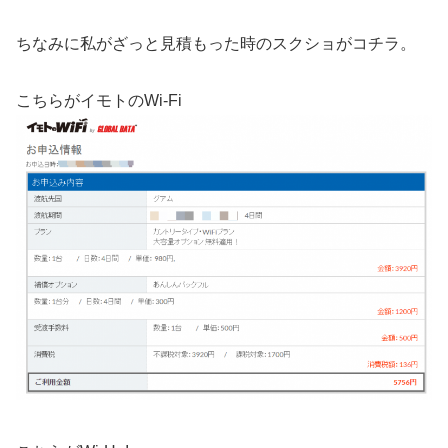
ちなみに私がざっと見積もった時のスクショがコチラ。
こちらがイモトのWi-Fi