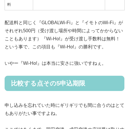
料
配送料と同じく『GLOBALWi-Fi』と『イモトのWi-Fi』が
それぞれ500円（受け渡し場所や時間によってかからない
こともあります）『Wi-Ho!』が受け渡し手数料は無料！
という事で、この項目も『Wi-Ho!』の勝利です。
いやー『Wi-Ho!』は本当に安さに強いですねぇ。
比較する点その5申込期限
申し込みを忘れていた時にギリギリでも間に合うのはとて
もありがたい事ですよね。