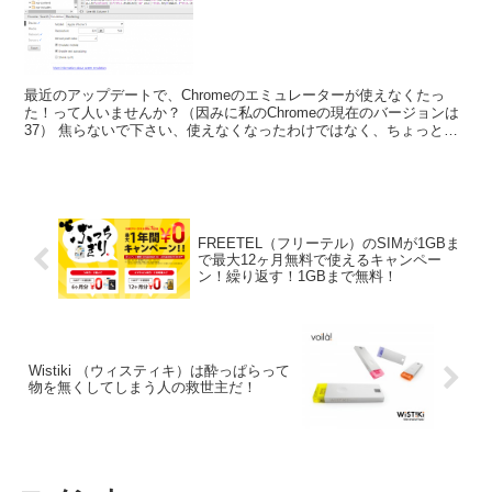
最近のアップデートで、Chromeのエミュレーターが使えなくたっ
た！って人いませんか？（因みに私のChromeの現在のバージョンは
37） 焦らないで下さい、使えなくなったわけではなく、ちょっとUI
が変わっただけなので大丈夫です！
FREETEL（フリーテル）のSIMが1GBま
で最大12ヶ月無料で使えるキャンペー
ン！繰り返す！1GBまで無料！
Wistiki （ウィスティキ）は酔っぱらって
物を無くしてしまう人の救世主だ！