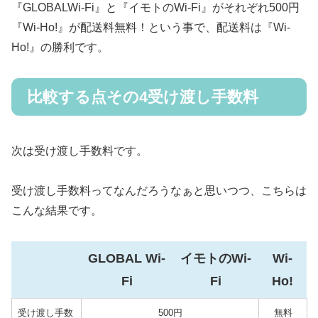
『GLOBALWi-Fi』と『イモトのWi-Fi』がそれぞれ500円
『Wi-Ho!』が配送料無料！という事で、配送料は『Wi-
Ho!』の勝利です。
比較する点その4受け渡し手数料
次は受け渡し手数料です。
受け渡し手数料ってなんだろうなぁと思いつつ、こちらは
こんな結果です。
GLOBAL Wi-
イモトのWi-
Wi-
Fi
Fi
Ho!
受け渡し手数
500円
無料