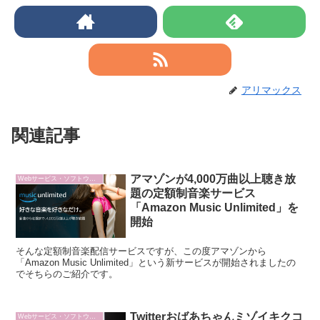
アリマックス
関連記事
アマゾンが4,000万曲以上聴き放
Webサービス・ソフトウェア
題の定額制音楽サービス
「Amazon Music Unlimited」を
開始
そんな定額制音楽配信サービスですが、この度アマゾンから
「Amazon Music Unlimited」という新サービスが開始されましたの
でそちらのご紹介です。
Twitterおばあちゃんミゾイキクコ
Webサービス・ソフトウェア