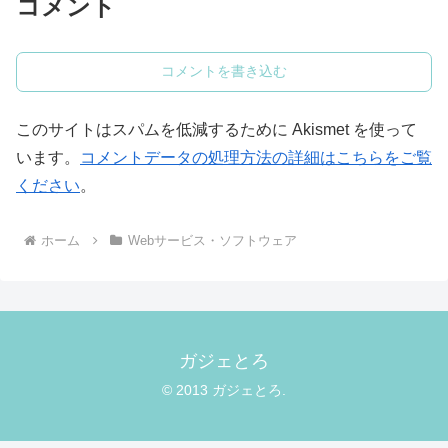
コメント
コメントを書き込む
このサイトはスパムを低減するために Akismet を使って
います。
コメントデータの処理方法の詳細はこちらをご覧
ください
。
ホーム
Webサービス・ソフトウェア
ガジェとろ
© 2013 ガジェとろ.