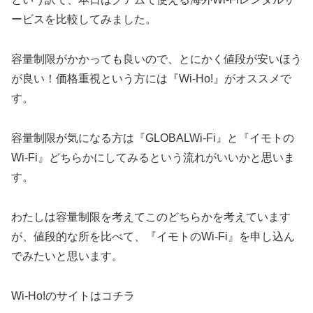
ービスを比較してみました。
容量制限がかかっても良いので、とにかく値段が安いほう
が良い！価格重視という方には『Wi-Ho!』がオススメで
す。
容量制限が気になる方は『GLOBALWi-Fi』と『イモトの
Wi-Fi』どちらかにしてみるという流れがいいかと思いま
す。
わたしは容量制限を考えてこのどちらかを考えています
が、値段的な所を比べて、『イモトのWi-Fi』を申し込ん
でみたいと思います。
Wi-Ho!のサイトはコチラ