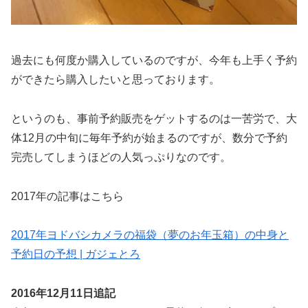
過去にも何度か購入しているのですが、今年も上手く予約
ができたら購入したいと思っております。
というのも、事前予約販売をゲットするのは一苦労で、大
体12月の中旬に毎年予約が始まるのですが、数分で予約
完売してしまうほどの人気っぷりなのです。
2017年の記事はこちら
2017年ヨドバシカメラの福袋（夢のお年玉箱）の中身と
予約日の予想 | ガジェとろ
2016年12月11日追記