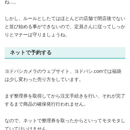
ね…。
しかし、ルールとしたてはほとんどの店舗で閉店後でない
と並び始める事ができないので、定員さんに従ってしっか
りとマナーは守りましょうね。
ネットで予約する
ヨドバシカメラのウェブサイト、ヨドバシ.comでは福袋
は少し変わった売り方をしています。
まず整理券を取得してから注文手続きを行い、それが完了
するまで商品の確保発行行われません。
なので、ネットで整理券を取ったからといってモタモタし
ていてはいけません。