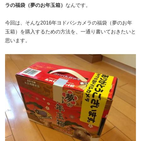
ラの福袋（夢のお年玉箱）
なんです。
今回は、そんな2016年ヨドバシカメラの福袋（夢のお年
玉箱）を購入するための方法を、一通り書いておきたいと
思います。