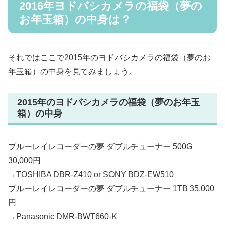
2016年ヨドバシカメラの福袋（夢の
お年玉箱）の中身は？
それではここで2015年のヨドバシカメラの福袋（夢のお
年玉箱）の中身を見てみましょう。
2015年のヨドバシカメラの福袋（夢のお年玉
箱）の中身
ブルーレイレコーダーの夢 ダブルチューナー 500G
30,000円
→TOSHIBA DBR-Z410 or SONY BDZ-EW510
ブルーレイレコーダーの夢 ダブルチューナー 1TB 35,000
円
→Panasonic DMR-BWT660-K