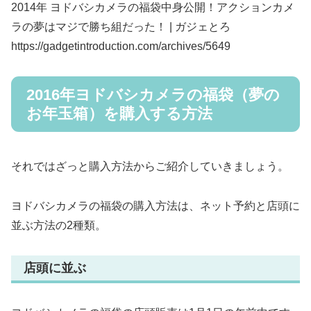
2014年 ヨドバシカメラの福袋中身公開！アクションカメ
ラの夢はマジで勝ち組だった！ | ガジェとろ
https://gadgetintroduction.com/archives/5649
2016年ヨドバシカメラの福袋（夢の
お年玉箱）を購入する方法
それではざっと購入方法からご紹介していきましょう。
ヨドバシカメラの福袋の購入方法は、ネット予約と店頭に
並ぶ方法の2種類。
店頭に並ぶ