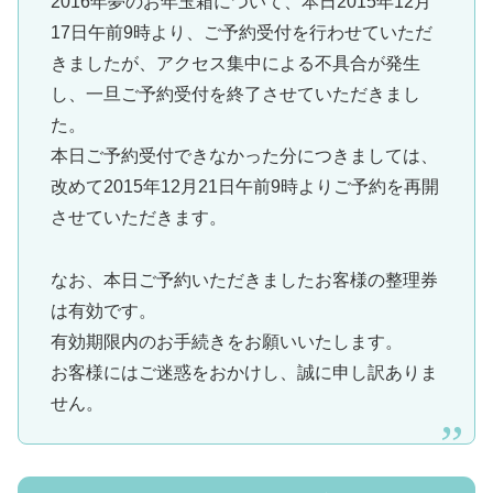
2016年夢のお年玉箱について、本日2015年12月
17日午前9時より、ご予約受付を行わせていただ
きましたが、アクセス集中による不具合が発生
し、一旦ご予約受付を終了させていただきまし
た。
本日ご予約受付できなかった分につきましては、
改めて2015年12月21日午前9時よりご予約を再開
させていただきます。
なお、本日ご予約いただきましたお客様の整理券
は有効です。
有効期限内のお手続きをお願いいたします。
お客様にはご迷惑をおかけし、誠に申し訳ありま
せん。