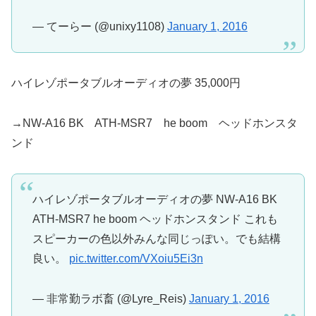
— てーらー (@unixy1108)
January 1, 2016
ハイレゾポータブルオーディオの夢 35,000円
→NW-A16 BK ATH-MSR7 he boom ヘッドホンスタ
ンド
ハイレゾポータブルオーディオの夢 NW-A16 BK
ATH-MSR7 he boom ヘッドホンスタンド これも
スピーカーの色以外みんな同じっぽい。でも結構
良い。
pic.twitter.com/VXoiu5Ei3n
— 非常勤ラボ畜 (@Lyre_Reis)
January 1, 2016