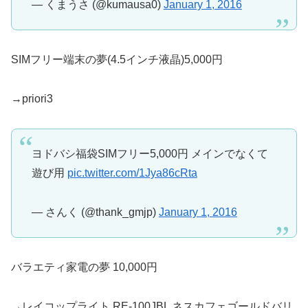
— くまうさ (@kumausa0)
January 1, 2016
SIMフリー端末の夢(4.5インチ液晶)5,000円
→priori3
ヨドバシ福袋SIMフリー5,000円 メインでなくて
遊び用
pic.twitter.com/1Jya86cRta
— さんく (@thank_gmjp)
January 1, 2016
バラエティ家電の夢 10,000円
→レイコップライト RE-100JBL ネスカフェゴールドバリ