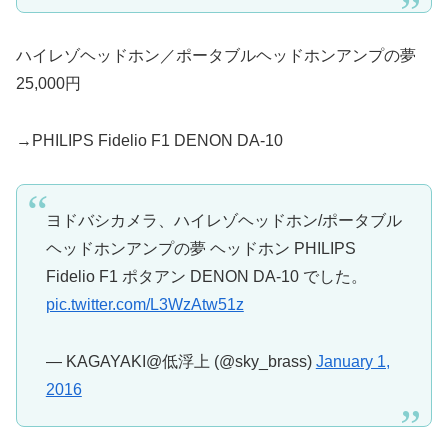
ハイレゾヘッドホン／ポータブルヘッドホンアンプの夢
25,000円
→PHILIPS Fidelio F1 DENON DA-10
ヨドバシカメラ、ハイレゾヘッドホン/ポータブル
ヘッドホンアンプの夢 ヘッドホン PHILIPS
Fidelio F1 ポタアン DENON DA-10 でした。
pic.twitter.com/L3WzAtw51z
— KAGAYAKI@低浮上 (@sky_brass)
January 1,
2016