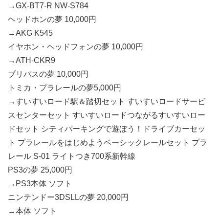
→GX-BT7-R NW-S784
ヘッドホンの夢 10,000円
→AKG K545
イヤホン・ヘッドフォンの夢 10,000円
→ATH-CKR9
ブリパスの夢 10,000円
トミカ・プラレールの夢5,000円
→すいすいロード駅＆踏切セット すいすいロードサービ
スセンターセット すいすいロードつながるすいすいロー
ドセット シティパーキングで遊ぼう！ドライブカーセッ
ト プラレールをはじめようベーシックレールセット プラ
レール S-01 ライトつき700系新幹線
PS3の夢 25,000円
→PS3本体 ソフト
ニンテンドー3DSLLの夢 20,000円
→本体 ソフト