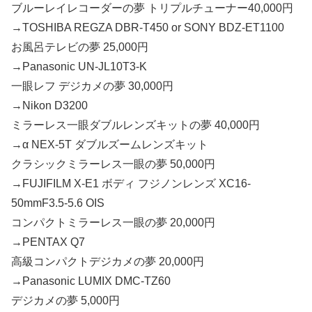
ブルーレイレコーダーの夢 トリプルチューナー40,000円
→TOSHIBA REGZA DBR-T450 or SONY BDZ-ET1100
お風呂テレビの夢 25,000円
→Panasonic UN-JL10T3-K
一眼レフ デジカメの夢 30,000円
→Nikon D3200
ミラーレス一眼ダブルレンズキットの夢 40,000円
→α NEX-5T ダブルズームレンズキット
クラシックミラーレス一眼の夢 50,000円
→FUJIFILM X-E1 ボディ フジノンレンズ XC16-
50mmF3.5-5.6 OIS
コンパクトミラーレス一眼の夢 20,000円
→PENTAX Q7
高級コンパクトデジカメの夢 20,000円
→Panasonic LUMIX DMC-TZ60
デジカメの夢 5,000円