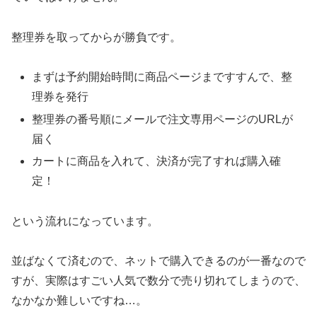
整理券を取ってからが勝負です。
まずは予約開始時間に商品ページまですすんで、整
理券を発行
整理券の番号順にメールで注文専用ページのURLが
届く
カートに商品を入れて、決済が完了すれば購入確
定！
という流れになっています。
並ばなくて済むので、ネットで購入できるのが一番なので
すが、実際はすごい人気で数分で売り切れてしまうので、
なかなか難しいですね…。