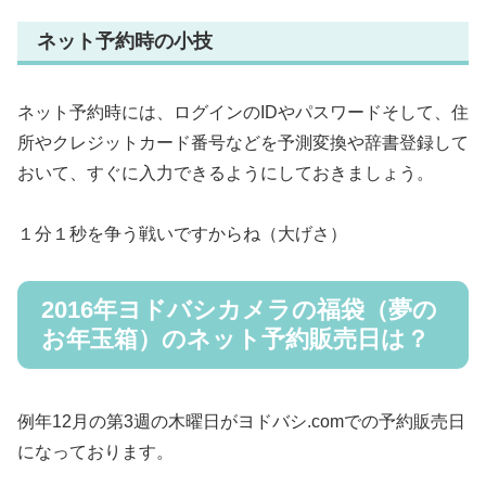
ネット予約時の小技
ネット予約時には、ログインのIDやパスワードそして、住
所やクレジットカード番号などを予測変換や辞書登録して
おいて、すぐに入力できるようにしておきましょう。
１分１秒を争う戦いですからね（大げさ）
2016年ヨドバシカメラの福袋（夢の
お年玉箱）のネット予約販売日は？
例年12月の第3週の木曜日がヨドバシ.comでの予約販売日
になっております。