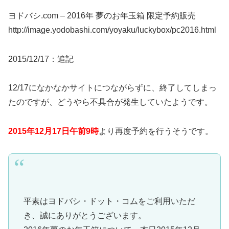
ヨドバシ.com – 2016年 夢のお年玉箱 限定予約販売
http://image.yodobashi.com/yoyaku/luckybox/pc2016.html
2015/12/17：追記
12/17になかなかサイトにつながらずに、終了してしまっ
たのですが、どうやら不具合が発生していたようです。
2015年12月17日午前9時
より再度予約を行うそうです。
平素はヨドバシ・ドット・コムをご利用いただ
き、誠にありがとうございます。