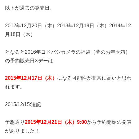
以下が過去の発売日。
2012年12月20日（木）2013年12月19日（木）2014年12
月18日（木）
となると2016年ヨドバシカメラの福袋（夢のお年玉箱）
の予約販売日Xデーは
2015年12月17日（木）
になる可能性が非常に高いと思わ
れます。
2015/12/15:追記
予想通り
2015年12月21日（木）9:00
から予約開始の発表
がありました！