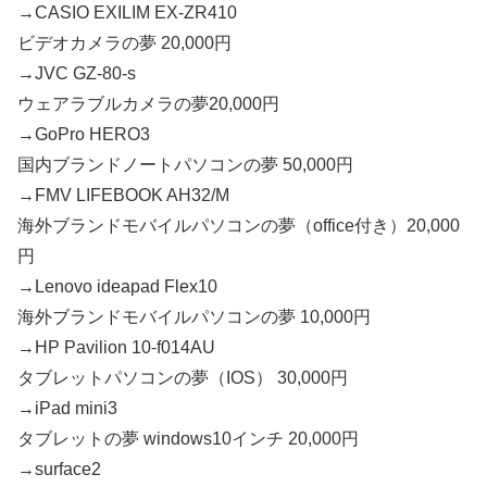
→CASIO EXILIM EX-ZR410
ビデオカメラの夢 20,000円
→JVC GZ-80-s
ウェアラブルカメラの夢20,000円
→GoPro HERO3
国内ブランドノートパソコンの夢 50,000円
→FMV LIFEBOOK AH32/M
海外ブランドモバイルパソコンの夢（office付き）20,000
円
→Lenovo ideapad Flex10
海外ブランドモバイルパソコンの夢 10,000円
→HP Pavilion 10-f014AU
タブレットパソコンの夢（IOS） 30,000円
→iPad mini3
タブレットの夢 windows10インチ 20,000円
→surface2