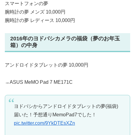
スマートフォンの夢
腕時計の夢 メンズ 10,000円
腕時計の夢 レディース 10,000円
2016年のヨドバシカメラの福袋（夢のお年玉
箱）の中身
アンドロイドタブレットの夢 10,000円
→ASUS MeMO Pad 7 ME171C
ヨドバシからアンドロイドタブレットの夢(福袋)
届いた！予想通りMemoPad7でした！
pic.twitter.com/9YkDTEsXZn