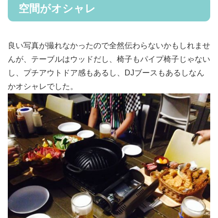
空間がオシャレ
良い写真が撮れなかったので全然伝わらないかもしれませ
んが、テーブルはウッドだし、椅子もパイプ椅子じゃない
し、プチアウトドア感もあるし、DJブースもあるしなん
かオシャレでした。