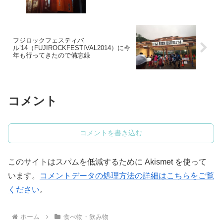
フジロックフェスティバ
ル’14（FUJIROCKFESTIVAL2014）に今
年も行ってきたので備忘録
コメント
コメントを書き込む
このサイトはスパムを低減するために Akismet を使って
います。
コメントデータの処理方法の詳細はこちらをご覧
ください
。
ホーム
食べ物・飲み物