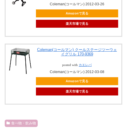
Coleman(コールマン) 2012-03-26
Amazonで見る
楽天市場で見る
Coleman(コールマン) クールステージツーウェ
イグリル 170-9369
posted with
カエレバ
Coleman(コールマン) 2012-03-08
Amazonで見る
楽天市場で見る
食べ物・飲み物