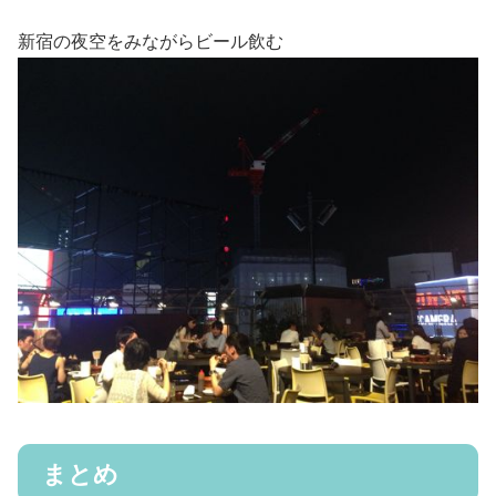
新宿の夜空をみながらビール飲む
まとめ