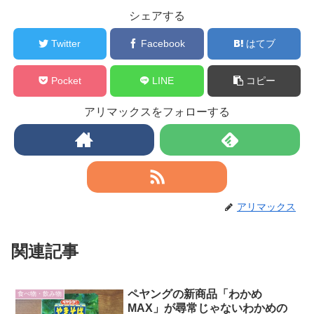
シェアする
Twitter
Facebook
はてブ
Pocket
LINE
コピー
アリマックスをフォローする
アリマックス
関連記事
ペヤングの新商品「わかめ
食べ物・飲み物
MAX」が尋常じゃないわかめの