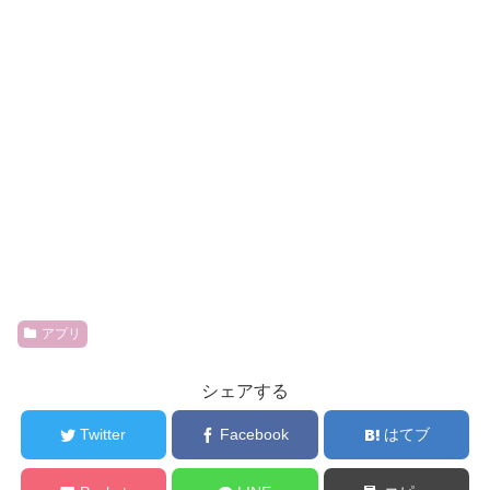
アプリ
シェアする
Twitter
Facebook
はてブ