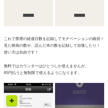
これで禁煙の経過日数を記録してモチベーションの維持！
見た映画の数や、読んだ本の数を記録して自慢したり！
使い方は自由です！
無料ではカウンターはひとつしか使えませんが、
85円払うと無制限で使えるようになります。