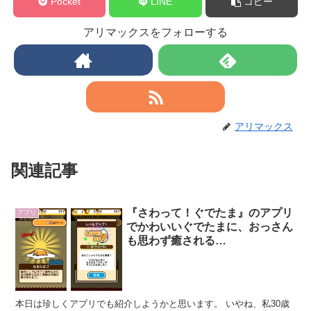
Pocket
LINE
コピー
アリマックスをフォローする
アリマックス
関連記事
『さわって！ぐでたま』のアプリ
アプリ
でかわいいぐでたまに、おっさん
も思わず癒される…
本日は珍しくアプリでも紹介しようかと思います。 いやね、私30歳