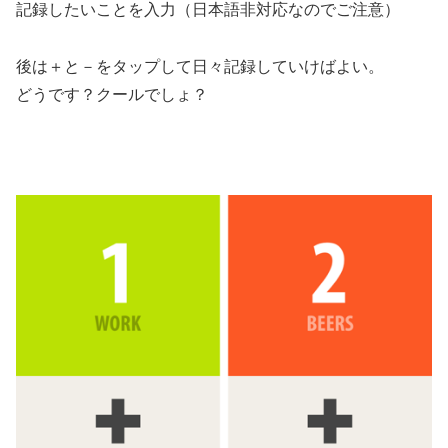
記録したいことを入力（日本語非対応なのでご注意）
後は＋と－をタップして日々記録していけばよい。
どうです？クールでしょ？