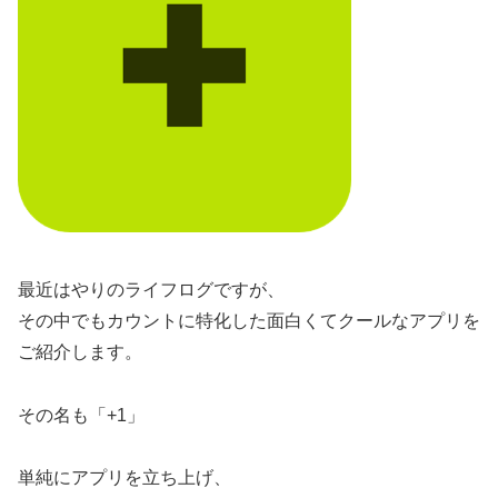
最近はやりのライフログですが、
その中でもカウントに特化した面白くてクールなアプリを
ご紹介します。
その名も「+1」
単純にアプリを立ち上げ、