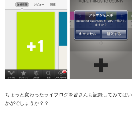
ちょっと変わったライフログを皆さんも記録してみてはい
かがでしょうか？？