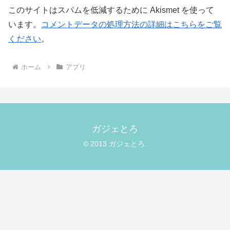
このサイトはスパムを低減するために Akismet を使って
います。
コメントデータの処理方法の詳細はこちらをご覧
ください
。
ホーム
アプリ
ガジェとろ
© 2013 ガジェとろ.