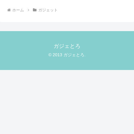
ホーム
ガジェット
ガジェとろ
© 2013 ガジェとろ.