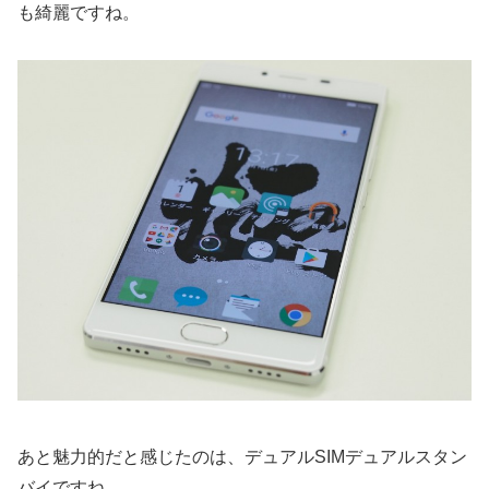
も綺麗ですね。
あと魅力的だと感じたのは、デュアルSIMデュアルスタン
バイですね。