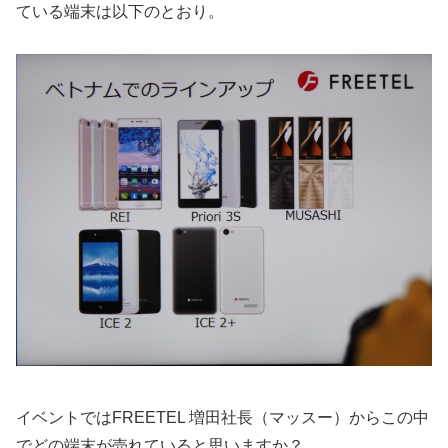
ている端末は以下のとおり。
イベントではFREETEL 増田社長（マッスー）からこの中
でどの端末が売れていると思いますか？