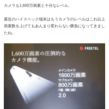
カメラも1,600万画素と十分なレベル。
最近のハイスペック端末はもうカメラのレベルはこれ以上
画素数を上げてもあんまり変わらない勝負になってきまし
たね。