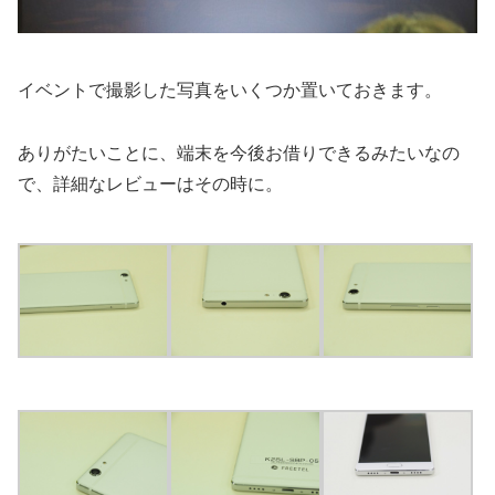
イベントで撮影した写真をいくつか置いておきます。
ありがたいことに、端末を今後お借りできるみたいなの
で、詳細なレビューはその時に。