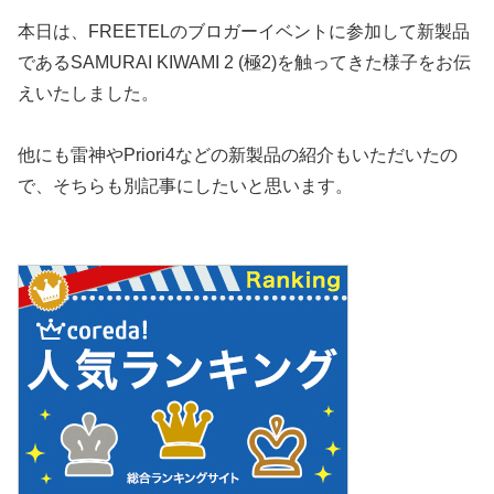
本日は、FREETELのブロガーイベントに参加して新製品
であるSAMURAI KIWAMI 2 (極2)を触ってきた様子をお伝
えいたしました。
他にも雷神やPriori4などの新製品の紹介もいただいたの
で、そちらも別記事にしたいと思います。