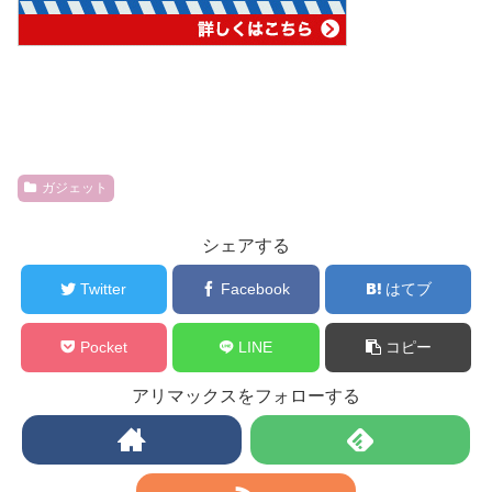
ガジェット
シェアする
Twitter
Facebook
はてブ
Pocket
LINE
コピー
アリマックスをフォローする