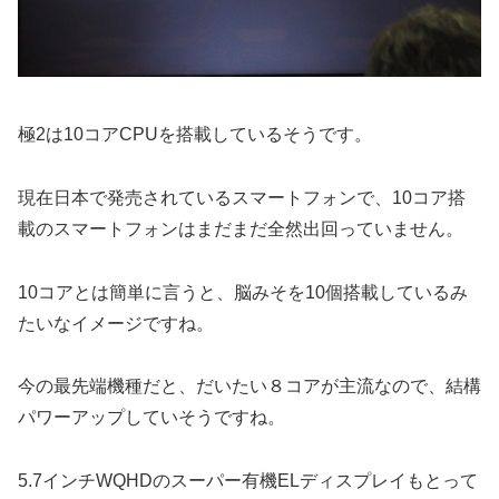
極2は10コアCPUを搭載しているそうです。
現在日本で発売されているスマートフォンで、10コア搭
載のスマートフォンはまだまだ全然出回っていません。
10コアとは簡単に言うと、脳みそを10個搭載しているみ
たいなイメージですね。
今の最先端機種だと、だいたい８コアが主流なので、結構
パワーアップしていそうですね。
5.7インチWQHDのスーパー有機ELディスプレイもとって