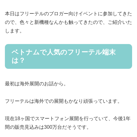
本日はフリーテルのブロガー向けイベントに参加してきた
ので、色々と新機種なんかも触ってきたので、ご紹介いた
します。
ベトナムで人気のフリーテル端末
は？
最初は海外展開のお話から。
フリーテルは海外での展開もかなり頑張っています。
現在18ヶ国でスマートフォン展開を行っていて、今後1年
間の販売見込みは300万台だそうです。