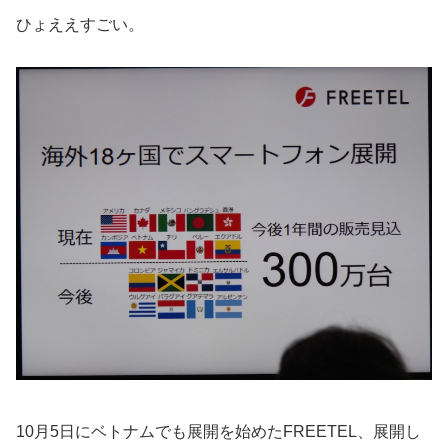
ひょええすごい。
10月5日にベトナムでも展開を始めたFREETEL、展開し