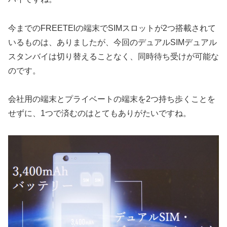
今までのFREETElの端末でSIMスロットが2つ搭載されて
いるものは、ありましたが、今回のデュアルSIMデュアル
スタンバイは切り替えることなく、同時待ち受けが可能な
のです。
会社用の端末とプライベートの端末を2つ持ち歩くことを
せずに、1つで済むのはとてもありがたいですね。