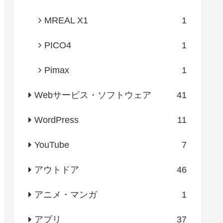
MREAL X1
1
PICO4
1
Pimax
1
Webサービス・ソフトウェア
41
WordPress
11
YouTube
7
アウトドア
46
アニメ・マンガ
1
アプリ
37