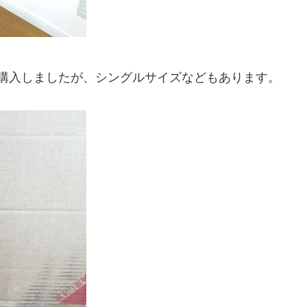
H5を購入しましたが、シングルサイズなどもあります。