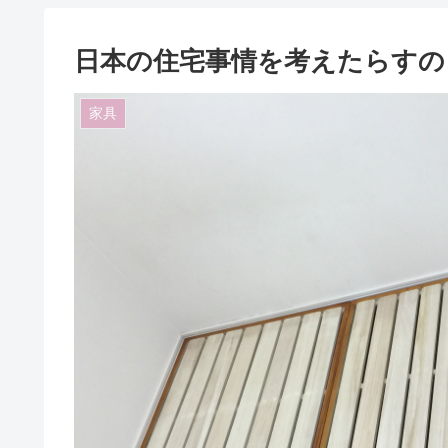
日本の住宅事情を考えたらす
家具