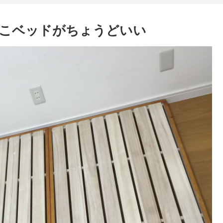
のこベッドがちょうどいい