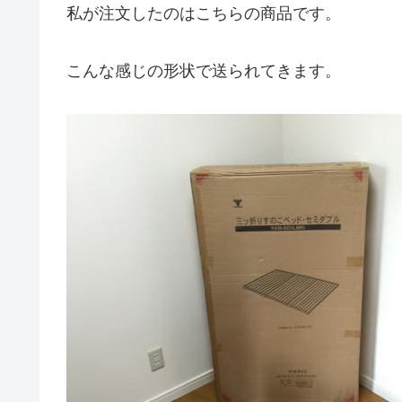
私が注文したのはこちらの商品です。
こんな感じの形状で送られてきます。