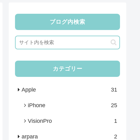
ブログ内検索
カテゴリー
Apple
31
iPhone
25
VisionPro
1
arpara
2