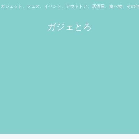
ス、ガジェット、フェス、イベント、アウトドア、居酒屋、食べ物、その
ガジェとろ