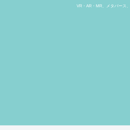
VR・AR・MR、メタバー