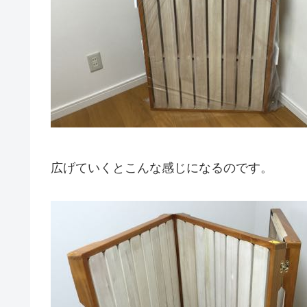
広げていくとこんな感じになるのです。