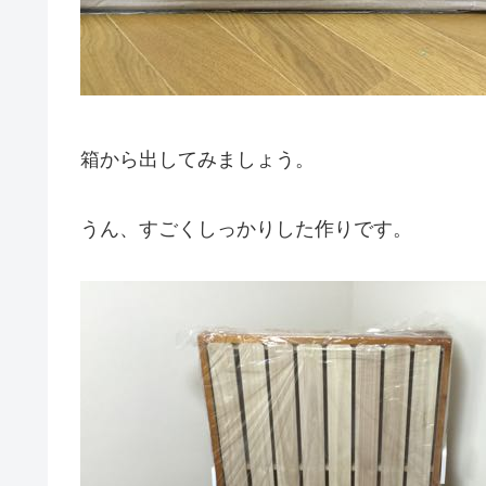
箱から出してみましょう。
うん、すごくしっかりした作りです。