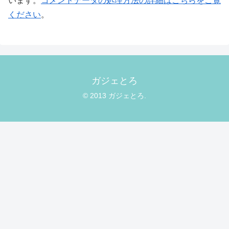
います。
コメントデータの処理方法の詳細はこちらをご覧
ください
。
ガジェとろ
© 2013 ガジェとろ.