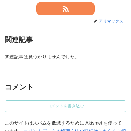
アリマックス
関連記事
関連記事は見つかりませんでした。
コメント
コメントを書き込む
このサイトはスパムを低減するために Akismet を使って