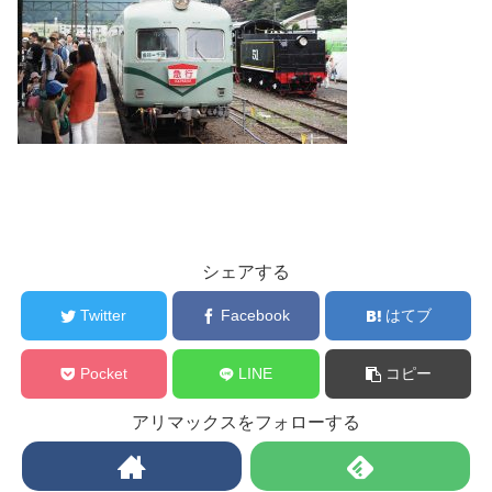
シェアする
Twitter
Facebook
はてブ
Pocket
LINE
コピー
アリマックスをフォローする