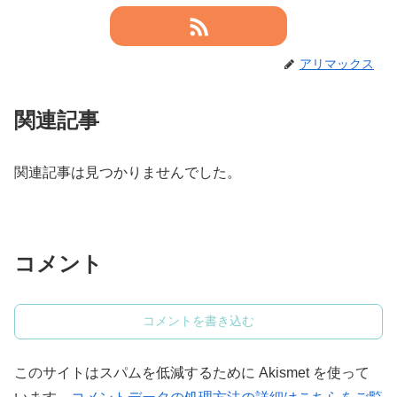
アリマックス
関連記事
関連記事は見つかりませんでした。
コメント
コメントを書き込む
このサイトはスパムを低減するために Akismet を使って