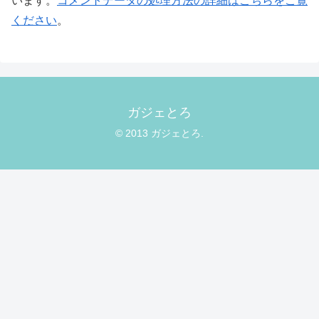
います。
コメントデータの処理方法の詳細はこちらをご覧
ください
。
ガジェとろ
© 2013 ガジェとろ.