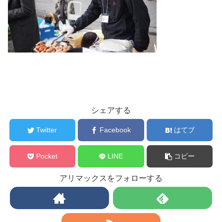
シェアする
Twitter
Facebook
はてブ
Pocket
LINE
コピー
アリマックスをフォローする