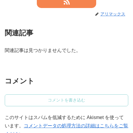
アリマックス
関連記事
関連記事は見つかりませんでした。
コメント
コメントを書き込む
このサイトはスパムを低減するために Akismet を使って
います。
コメントデータの処理方法の詳細はこちらをご覧