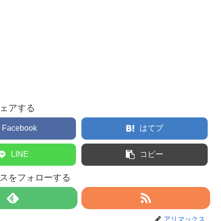
ェアする
Facebook
はてブ
LINE
コピー
スをフォローする
アリマックス