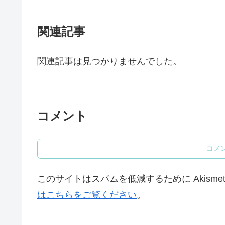
関連記事
関連記事は見つかりませんでした。
コメント
コメ
このサイトはスパムを低減するために Akisme
はこちらをご覧ください
。