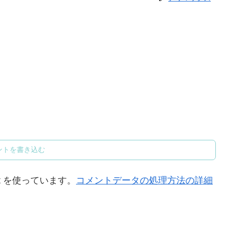
ントを書き込む
t を使っています。
コメントデータの処理方法の詳細