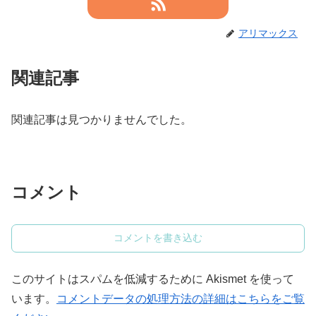
アリマックス
関連記事
関連記事は見つかりませんでした。
コメント
コメントを書き込む
このサイトはスパムを低減するために Akismet を使って
います。
コメントデータの処理方法の詳細はこちらをご覧