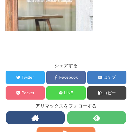
シェアする
Twitter
Facebook
はてブ
Pocket
LINE
コピー
アリマックスをフォローする