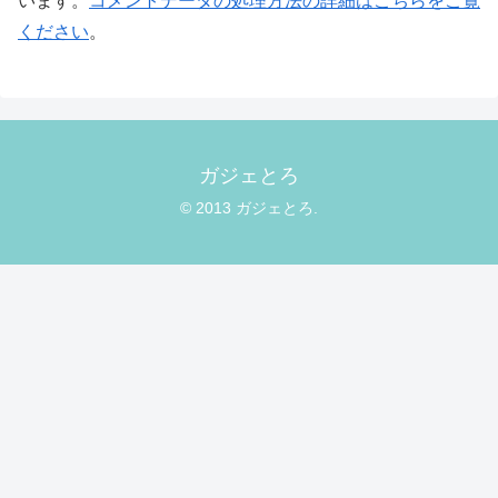
います。
コメントデータの処理方法の詳細はこちらをご覧
ください
。
ガジェとろ
© 2013 ガジェとろ.