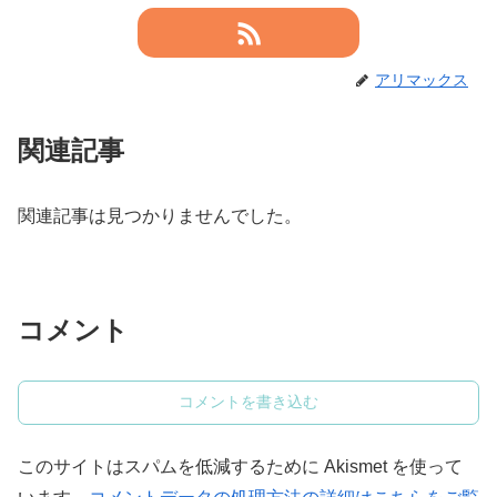
アリマックス
関連記事
関連記事は見つかりませんでした。
コメント
コメントを書き込む
このサイトはスパムを低減するために Akismet を使って