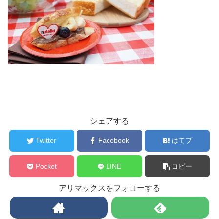
シェアする
Twitter
Facebook
はてブ
Pocket
LINE
コピー
アリマックスをフォローする