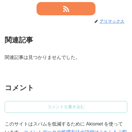
アリマックス
関連記事
関連記事は見つかりませんでした。
コメント
コメントを書き込む
このサイトはスパムを低減するために Akismet を使って