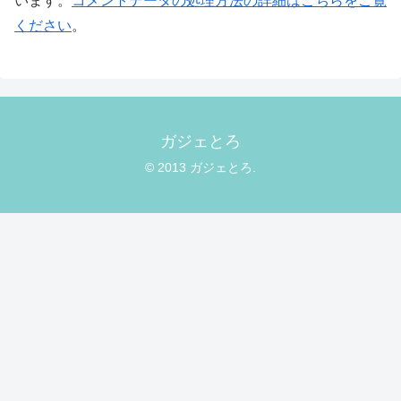
います。
コメントデータの処理方法の詳細はこちらをご覧
ください
。
ガジェとろ
© 2013 ガジェとろ.