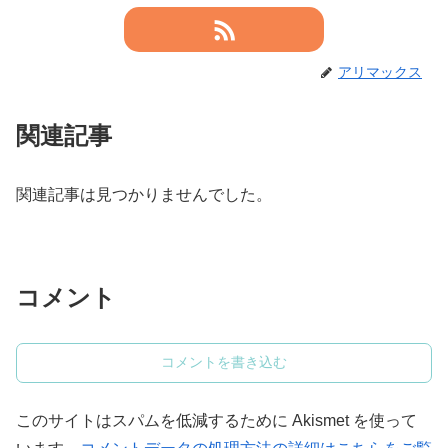
アリマックス
関連記事
関連記事は見つかりませんでした。
コメント
コメントを書き込む
このサイトはスパムを低減するために Akismet を使って