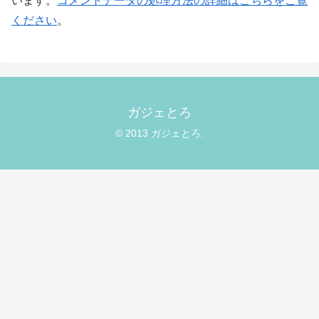
います。
コメントデータの処理方法の詳細はこちらをご覧
ください
。
ガジェとろ
© 2013 ガジェとろ.