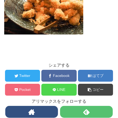
シェアする
Twitter
Facebook
はてブ
Pocket
LINE
コピー
アリマックスをフォローする