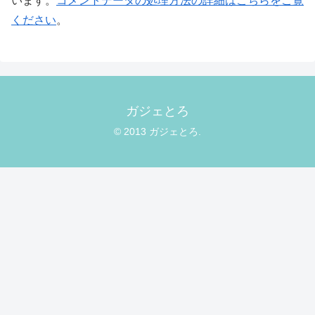
います。
コメントデータの処理方法の詳細はこちらをご覧
ください
。
ガジェとろ
© 2013 ガジェとろ.