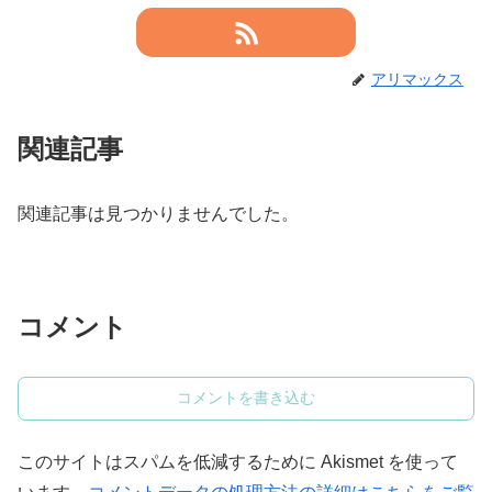
アリマックス
関連記事
関連記事は見つかりませんでした。
コメント
コメントを書き込む
このサイトはスパムを低減するために Akismet を使って