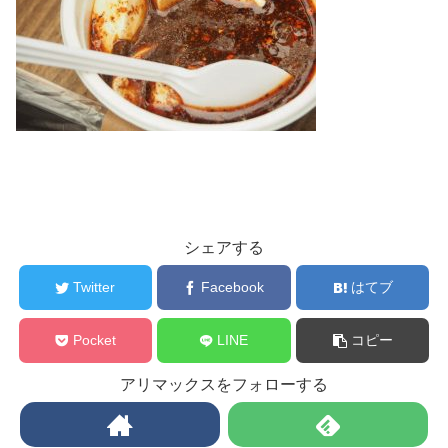
シェアする
Twitter
Facebook
はてブ
Pocket
LINE
コピー
アリマックスをフォローする