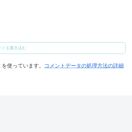
ントを書き込む
t を使っています。
コメントデータの処理方法の詳細