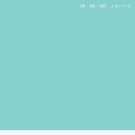
VR・AR・MR、メタバー