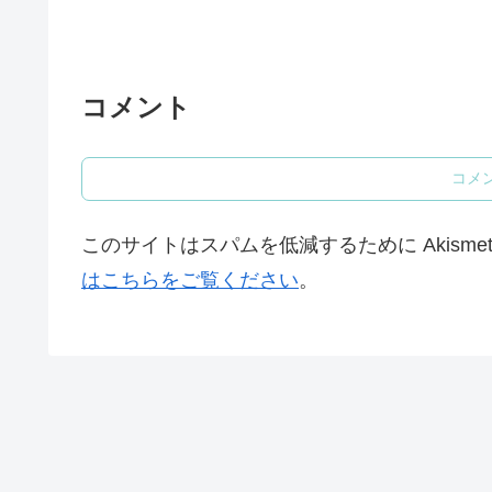
コメント
コメ
このサイトはスパムを低減するために Akisme
はこちらをご覧ください
。