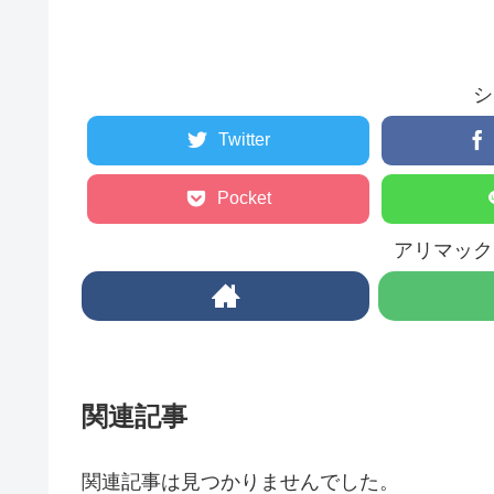
シ
Twitter
Pocket
アリマック
関連記事
関連記事は見つかりませんでした。