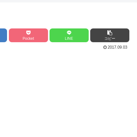
Pocket
LINE
コピー
2017.09.03