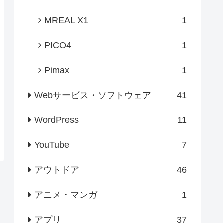
MREAL X1
1
PICO4
1
Pimax
1
Webサービス・ソフトウェア
41
WordPress
11
YouTube
7
アウトドア
46
アニメ・マンガ
1
アプリ
37