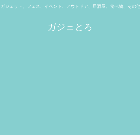
ス、ガジェット、フェス、イベント、アウトドア、居酒屋、食べ物、その
ガジェとろ