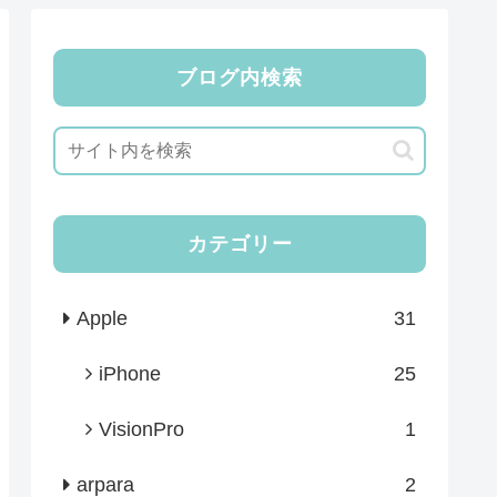
ブログ内検索
カテゴリー
Apple
31
iPhone
25
VisionPro
1
arpara
2