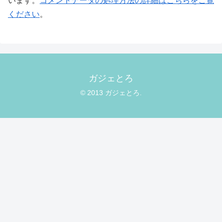
います。
コメントデータの処理方法の詳細はこちらをご覧
ください
。
ガジェとろ
© 2013 ガジェとろ.