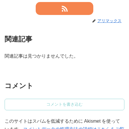
アリマックス
関連記事
関連記事は見つかりませんでした。
コメント
コメントを書き込む
このサイトはスパムを低減するために Akismet を使って