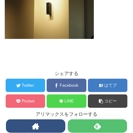
シェアする
Twitter
Facebook
はてブ
Pocket
LINE
コピー
アリマックスをフォローする