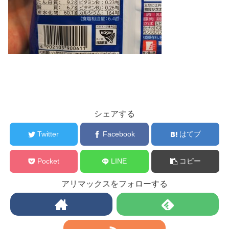
シェアする
Twitter
Facebook
はてブ
Pocket
LINE
コピー
アリマックスをフォローする