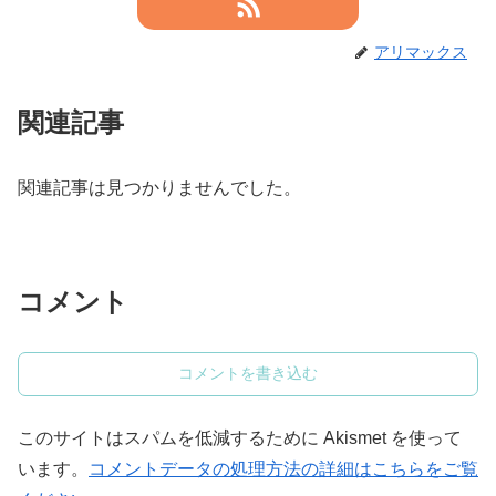
アリマックス
関連記事
関連記事は見つかりませんでした。
コメント
コメントを書き込む
このサイトはスパムを低減するために Akismet を使って
います。
コメントデータの処理方法の詳細はこちらをご覧