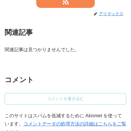
アリマックス
関連記事
関連記事は見つかりませんでした。
コメント
コメントを書き込む
このサイトはスパムを低減するために Akismet を使って
います。
コメントデータの処理方法の詳細はこちらをご覧