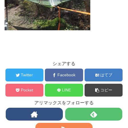
シェアする
Twitter
Facebook
はてブ
Pocket
LINE
コピー
アリマックスをフォローする