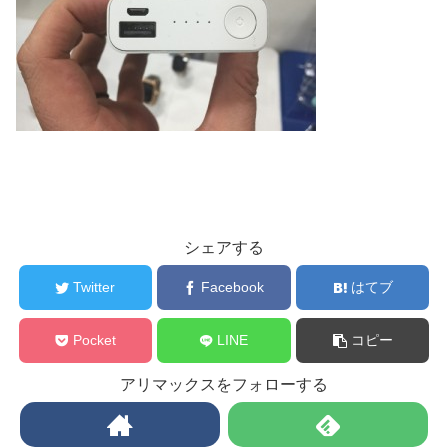
シェアする
Twitter
Facebook
はてブ
Pocket
LINE
コピー
アリマックスをフォローする