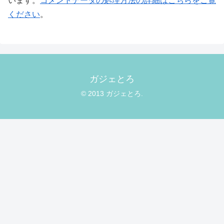
います。
コメントデータの処理方法の詳細はこちらをご覧
ください
。
ガジェとろ
© 2013 ガジェとろ.