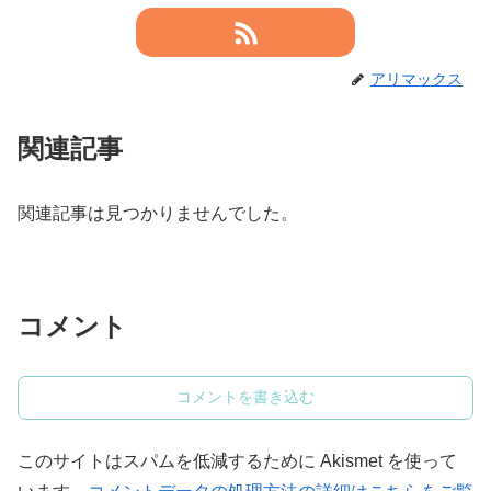
アリマックス
関連記事
関連記事は見つかりませんでした。
コメント
コメントを書き込む
このサイトはスパムを低減するために Akismet を使って