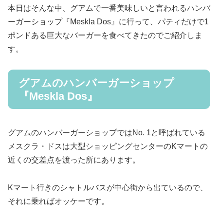
本日はそんな中、グアムで一番美味しいと言われるハンバ
ーガーショップ『Meskla Dos』に行って、パティだけで1
ポンドある巨大なバーガーを食べてきたのでご紹介しま
す。
グアムのハンバーガーショップ
『Meskla Dos』
グアムのハンバーガーショップではNo. 1と呼ばれている
メスクラ・ドスは大型ショッピングセンターのKマートの
近くの交差点を渡った所にあります。
Kマート行きのシャトルバスが中心街から出ているので、
それに乗ればオッケーです。