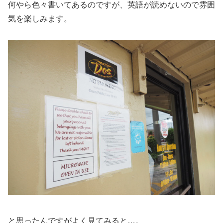
何やら色々書いてあるのですが、英語が読めないので雰囲
気を楽しみます。
と思ったんですがよく見てみると…。