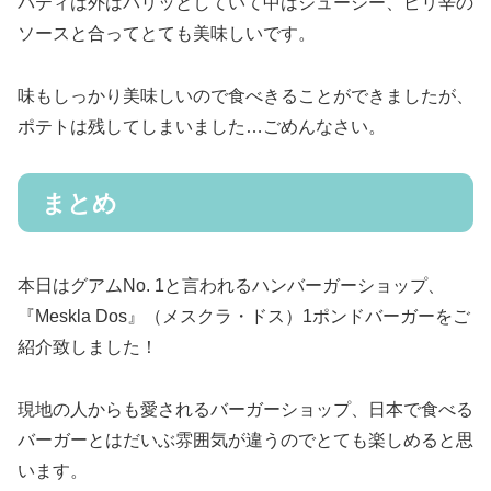
パティは外はパリッとしていて中はジューシー、ピリ辛の
ソースと合ってとても美味しいです。
味もしっかり美味しいので食べきることができましたが、
ポテトは残してしまいました…ごめんなさい。
まとめ
本日はグアムNo. 1と言われるハンバーガーショップ、
『Meskla Dos』（メスクラ・ドス）1ポンドバーガーをご
紹介致しました！
現地の人からも愛されるバーガーショップ、日本で食べる
バーガーとはだいぶ雰囲気が違うのでとても楽しめると思
います。