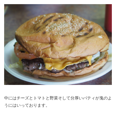
中にはチーズとトマトと野菜そして分厚いパティが鬼のよ
うにはいっております。