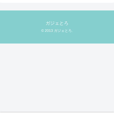
ガジェとろ
© 2013 ガジェとろ.