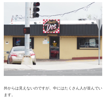
外からは見えないのですが、中にはたくさん人が並んでい
ます。