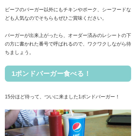
ビーフのバーガー以外にもチキンやポーク、シーフードな
ども人気なのでそちらもぜひご賞味ください。
バーガーが出来上がったら、オーダー済みのレシートの下
の方に書かれた番号で呼ばれるので、ワクワクしながら待
ちましょう。
1ポンドバーガー食べる！
15分ほど待って、ついに来ました1ポンドバーガー！