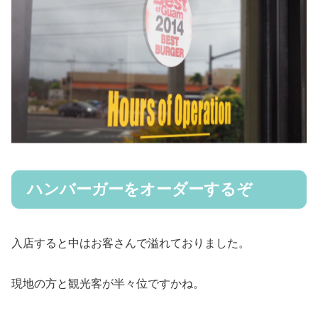
ハンバーガーをオーダーするぞ
入店すると中はお客さんで溢れておりました。
現地の方と観光客が半々位ですかね。