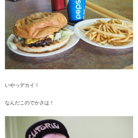
いやっデカイ！
なんだこのでかさは！