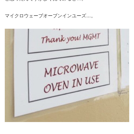
マイクロウェーブオーブンインユーズ…。