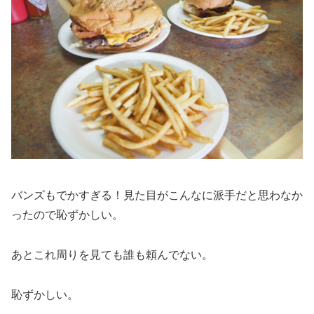
バンズもでかすぎる！見た目がこんなに派手だと思わなか
ったので恥ずかしい。
あとこれ周りを見ても誰も頼んでない。
恥ずかしい。