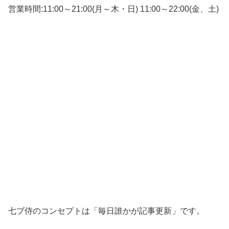
営業時間:11:00～21:00(月～木・日) 11:00～22:00(金、土)
七ブ侍のコンセプトは「毎日誰かが記事更新」です。