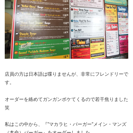
店員の方は日本語は喋りませんが、非常にフレンドリーで
す。
オーダーを絡めてガンガンボケてくるので若干焦りました
笑
私はこの中から、『”マカラヒ・バーガー”メイン・マンズ
（本命）バーガー』をオーダーしました。