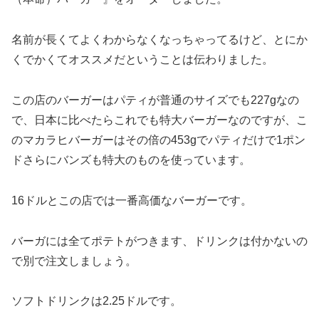
名前が長くてよくわからなくなっちゃってるけど、とにか
くでかくてオススメだということは伝わりました。
この店のバーガーはパティが普通のサイズでも227gなの
で、日本に比べたらこれでも特大バーガーなのですが、こ
のマカラヒバーガーはその倍の453gでパティだけで1ポン
ドさらにバンズも特大のものを使っています。
16ドルとこの店では一番高価なバーガーです。
バーガには全てポテトがつきます、ドリンクは付かないの
で別で注文しましょう。
ソフトドリンクは2.25ドルです。