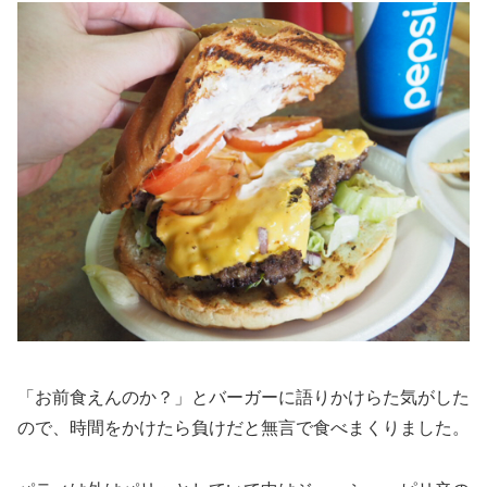
「お前食えんのか？」とバーガーに語りかけらた気がした
ので、時間をかけたら負けだと無言で食べまくりました。