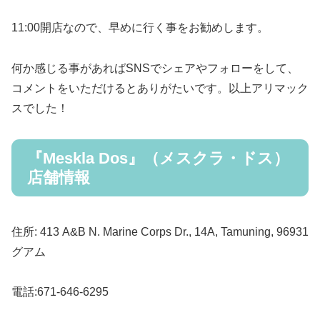
11:00開店なので、早めに行く事をお勧めします。
何か感じる事があればSNSでシェアやフォローをして、
コメントをいただけるとありがたいです。以上アリマック
スでした！
『Meskla Dos』（メスクラ・ドス）
店舗情報
住所: 413 A&B N. Marine Corps Dr., 14A, Tamuning, 96931
グアム
電話:671-646-6295