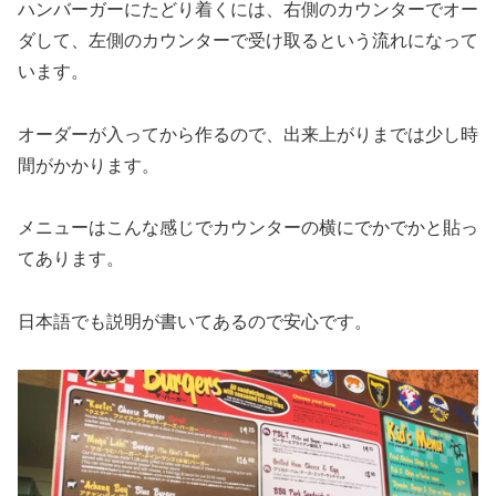
ハンバーガーにたどり着くには、右側のカウンターでオー
ダして、左側のカウンターで受け取るという流れになって
います。
オーダーが入ってから作るので、出来上がりまでは少し時
間がかかります。
メニューはこんな感じでカウンターの横にでかでかと貼っ
てあります。
日本語でも説明が書いてあるので安心です。